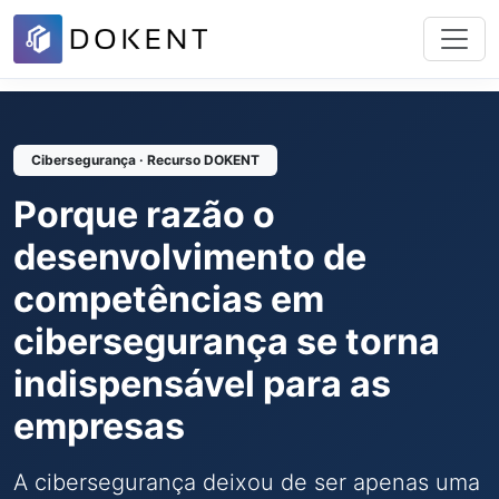
Cibersegurança · Recurso DOKENT
Porque razão o
desenvolvimento de
competências em
cibersegurança se torna
indispensável para as
empresas
A cibersegurança deixou de ser apenas uma