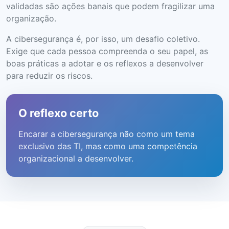
validadas são ações banais que podem fragilizar uma
organização.
A cibersegurança é, por isso, um desafio coletivo.
Exige que cada pessoa compreenda o seu papel, as
boas práticas a adotar e os reflexos a desenvolver
para reduzir os riscos.
O reflexo certo
Encarar a cibersegurança não como um tema
exclusivo das TI, mas como uma competência
organizacional a desenvolver.