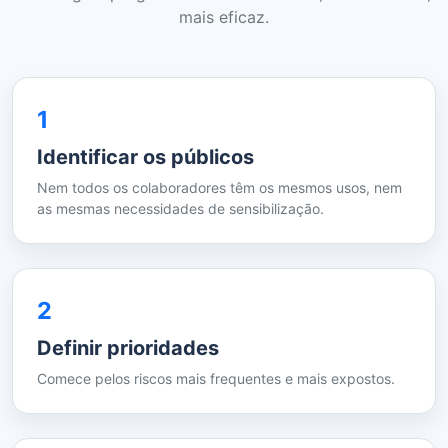
mais eficaz.
1
Identificar os públicos
Nem todos os colaboradores têm os mesmos usos, nem
as mesmas necessidades de sensibilização.
2
Definir prioridades
Comece pelos riscos mais frequentes e mais expostos.