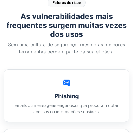
Fatores de risco
As vulnerabilidades mais
frequentes surgem muitas vezes
dos usos
Sem uma cultura de segurança, mesmo as melhores
ferramentas perdem parte da sua eficácia.
Phishing
Emails ou mensagens enganosas que procuram obter
acessos ou informações sensíveis.