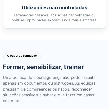
Utilizações não controladas
Ferramentas pessoais, aplicações não validadas ou
práticas improvisadas expõem ainda mais a empresa.
O papel da formação
Formar, sensibilizar, treinar
Uma política de cibersegurança não pode assentar
apenas em documentos ou instruções. As equipas
precisam de compreender os riscos, reconhecer
situações sensíveis e saber o que fazer em casos
concretos.