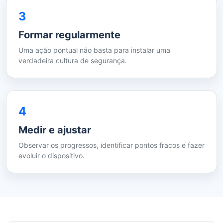
3
Formar regularmente
Uma ação pontual não basta para instalar uma
verdadeira cultura de segurança.
4
Medir e ajustar
Observar os progressos, identificar pontos fracos e fazer
evoluir o dispositivo.