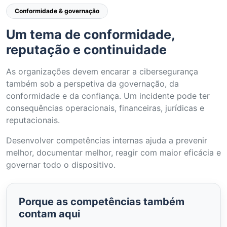
Conformidade & governação
Um tema de conformidade,
reputação e continuidade
As organizações devem encarar a cibersegurança
também sob a perspetiva da governação, da
conformidade e da confiança. Um incidente pode ter
consequências operacionais, financeiras, jurídicas e
reputacionais.
Desenvolver competências internas ajuda a prevenir
melhor, documentar melhor, reagir com maior eficácia e
governar todo o dispositivo.
Porque as competências também
contam aqui