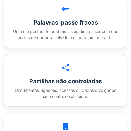
Palavras-passe fracas
Uma má gestão de credenciais continua a ser uma das
portas de entrada mais simples para um atacante.
Partilhas não controladas
Documentos, ligações, acessos ou dados divulgados
sem controlo suficiente.