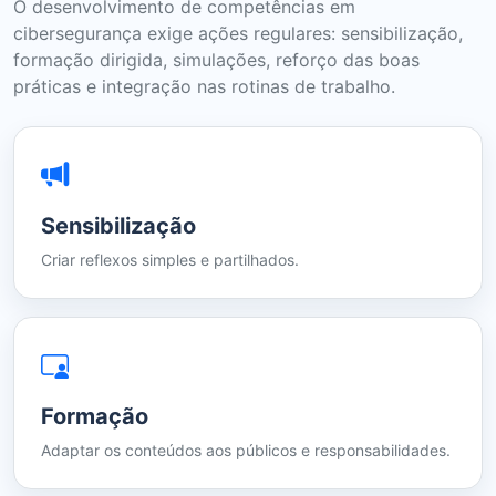
O desenvolvimento de competências em
cibersegurança exige ações regulares: sensibilização,
formação dirigida, simulações, reforço das boas
práticas e integração nas rotinas de trabalho.
Sensibilização
Criar reflexos simples e partilhados.
Formação
Adaptar os conteúdos aos públicos e responsabilidades.