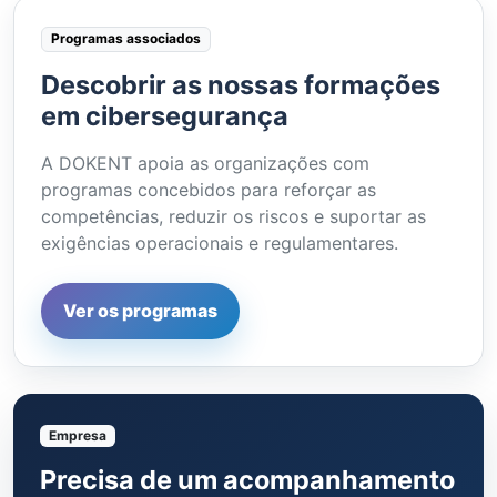
Programas associados
Descobrir as nossas formações
em cibersegurança
A DOKENT apoia as organizações com
programas concebidos para reforçar as
competências, reduzir os riscos e suportar as
exigências operacionais e regulamentares.
Ver os programas
Empresa
Precisa de um acompanhamento