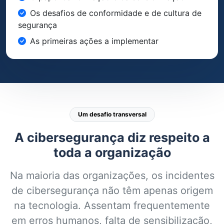
Os desafios de conformidade e de cultura de
segurança
As primeiras ações a implementar
Um desafio transversal
A cibersegurança diz respeito a
toda a organização
Na maioria das organizações, os incidentes
de cibersegurança não têm apenas origem
na tecnologia. Assentam frequentemente
em erros humanos, falta de sensibilização,