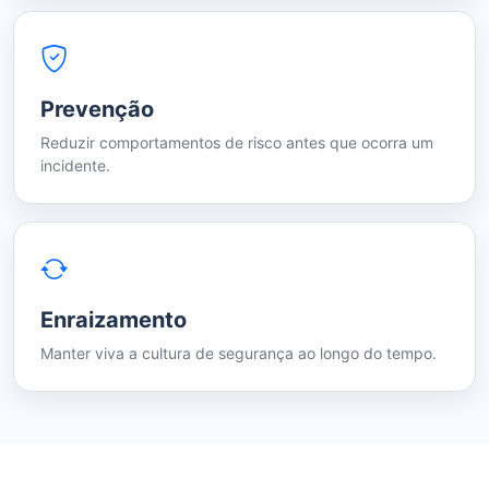
Prevenção
Reduzir comportamentos de risco antes que ocorra um
incidente.
Enraizamento
Manter viva a cultura de segurança ao longo do tempo.