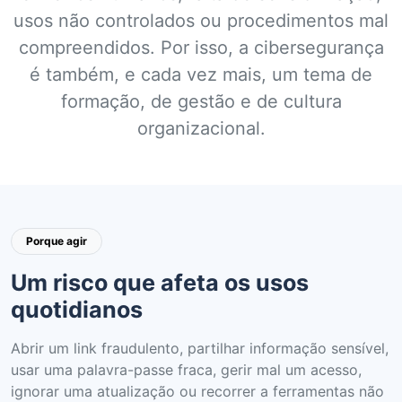
usos não controlados ou procedimentos mal
compreendidos. Por isso, a cibersegurança
é também, e cada vez mais, um tema de
formação, de gestão e de cultura
organizacional.
Porque agir
Um risco que afeta os usos
quotidianos
Abrir um link fraudulento, partilhar informação sensível,
usar uma palavra-passe fraca, gerir mal um acesso,
ignorar uma atualização ou recorrer a ferramentas não