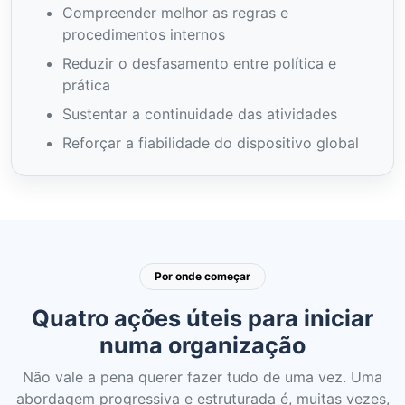
Compreender melhor as regras e
procedimentos internos
Reduzir o desfasamento entre política e
prática
Sustentar a continuidade das atividades
Reforçar a fiabilidade do dispositivo global
Por onde começar
Quatro ações úteis para iniciar
numa organização
Não vale a pena querer fazer tudo de uma vez. Uma
abordagem progressiva e estruturada é, muitas vezes,