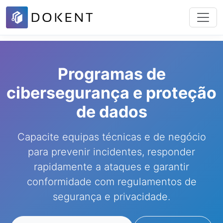
Programas de
cibersegurança e proteção
de dados
Capacite equipas técnicas e de negócio
para prevenir incidentes, responder
rapidamente a ataques e garantir
conformidade com regulamentos de
segurança e privacidade.