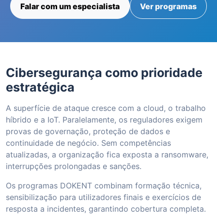
Falar com um especialista
Ver programas
Cibersegurança como prioridade
estratégica
A superfície de ataque cresce com a cloud, o trabalho
híbrido e a IoT. Paralelamente, os reguladores exigem
provas de governação, proteção de dados e
continuidade de negócio. Sem competências
atualizadas, a organização fica exposta a ransomware,
interrupções prolongadas e sanções.
Os programas DOKENT combinam formação técnica,
sensibilização para utilizadores finais e exercícios de
resposta a incidentes, garantindo cobertura completa.