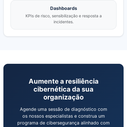
Dashboards
KPIs de risco, sensibilização e resposta a
incidentes.
Aumente a resiliência
cibernética da sua
organização
Agende uma sessão de diagnóstico com
os nossos especialistas e construa um
programa de cibersegurança alinhado com