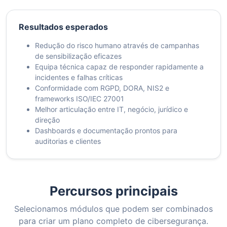
Resultados esperados
Redução do risco humano através de campanhas
de sensibilização eficazes
Equipa técnica capaz de responder rapidamente a
incidentes e falhas críticas
Conformidade com RGPD, DORA, NIS2 e
frameworks ISO/IEC 27001
Melhor articulação entre IT, negócio, jurídico e
direção
Dashboards e documentação prontos para
auditorias e clientes
Percursos principais
Selecionamos módulos que podem ser combinados
para criar um plano completo de cibersegurança.