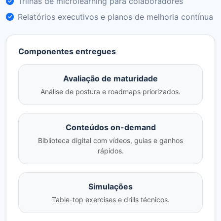
Trilhas de microlearning para colaboradores
Relatórios executivos e planos de melhoria contínua
Componentes entregues
Avaliação de maturidade
Análise de postura e roadmaps priorizados.
Conteúdos on-demand
Biblioteca digital com vídeos, guias e ganhos
rápidos.
Simulações
Table-top exercises e drills técnicos.