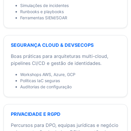
Simulações de incidentes
Runbooks e playbooks
Ferramentas SIEM/SOAR
SEGURANÇA CLOUD & DEVSECOPS
Boas práticas para arquiteturas multi-cloud,
pipelines CI/CD e gestão de identidades.
Workshops AWS, Azure, GCP
Políticas IaC seguras
Auditorias de configuração
PRIVACIDADE E RGPD
Percursos para DPO, equipas jurídicas e negócio