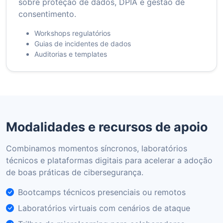
sobre proteção de dados, DPIA e gestão de
consentimento.
Workshops regulatórios
Guias de incidentes de dados
Auditorias e templates
Modalidades e recursos de apoio
Combinamos momentos síncronos, laboratórios
técnicos e plataformas digitais para acelerar a adoção
de boas práticas de cibersegurança.
Bootcamps técnicos presenciais ou remotos
Laboratórios virtuais com cenários de ataque