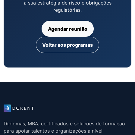
a sua estratégia de risco e obrigações
regulatórias.
Agendar reunião
Voltar aos programas
Diplomas, MBA, certificados e soluções de formação
para apoiar talentos e organizações a nível