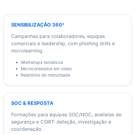
SENSIBILIZAÇÃO 360º
Campanhas para colaboradores, equipas
comerciais e leadership, com phishing drills e
microlearning.
Workshops temáticos
Microconteúdos em vídeo
Relatórios de maturidade
SOC & RESPOSTA
Formações para equipas SOC/NOC, analistas de
segurança e CSIRT: deteção, investigação e
coordenação.