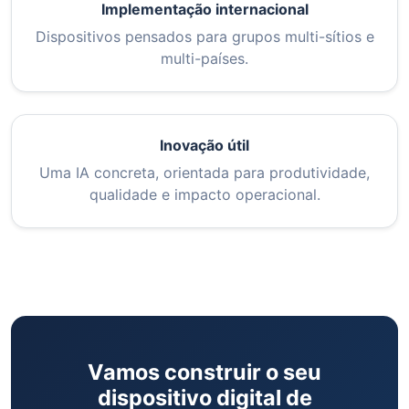
Implementação internacional
Dispositivos pensados para grupos multi-sítios e
multi-países.
Inovação útil
Uma IA concreta, orientada para produtividade,
qualidade e impacto operacional.
Vamos construir o seu
dispositivo digital de