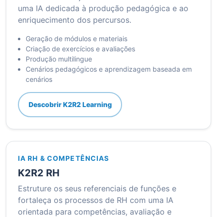
uma IA dedicada à produção pedagógica e ao
enriquecimento dos percursos.
Geração de módulos e materiais
Criação de exercícios e avaliações
Produção multilingue
Cenários pedagógicos e aprendizagem baseada em
cenários
Descobrir K2R2 Learning
IA RH & COMPETÊNCIAS
K2R2 RH
Estruture os seus referenciais de funções e
fortaleça os processos de RH com uma IA
orientada para competências, avaliação e