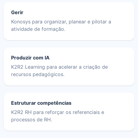
Gerir
Konosys para organizar, planear e pilotar a
atividade de formação.
Produzir com IA
K2R2 Learning para acelerar a criação de
recursos pedagógicos.
Estruturar competências
K2R2 RH para reforçar os referenciais e
processos de RH.