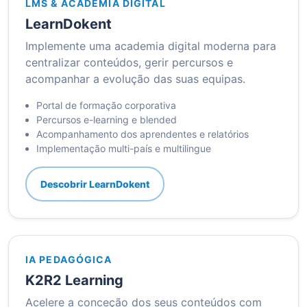
LMS & ACADEMIA DIGITAL
LearnDokent
Implemente uma academia digital moderna para
centralizar conteúdos, gerir percursos e
acompanhar a evolução das suas equipas.
Portal de formação corporativa
Percursos e-learning e blended
Acompanhamento dos aprendentes e relatórios
Implementação multi-país e multilingue
Descobrir LearnDokent
IA PEDAGÓGICA
K2R2 Learning
Acelere a conceção dos seus conteúdos com