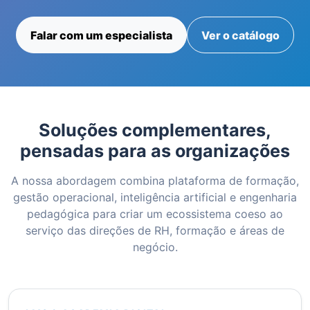
Falar com um especialista
Ver o catálogo
Soluções complementares,
pensadas para as organizações
A nossa abordagem combina plataforma de formação,
gestão operacional, inteligência artificial e engenharia
pedagógica para criar um ecossistema coeso ao
serviço das direções de RH, formação e áreas de
negócio.