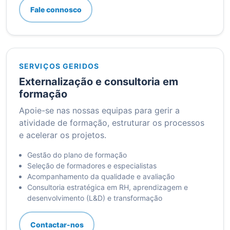
Fale connosco
SERVIÇOS GERIDOS
Externalização e consultoria em
formação
Apoie-se nas nossas equipas para gerir a
atividade de formação, estruturar os processos
e acelerar os projetos.
Gestão do plano de formação
Seleção de formadores e especialistas
Acompanhamento da qualidade e avaliação
Consultoria estratégica em RH, aprendizagem e
desenvolvimento (L&D) e transformação
Contactar-nos