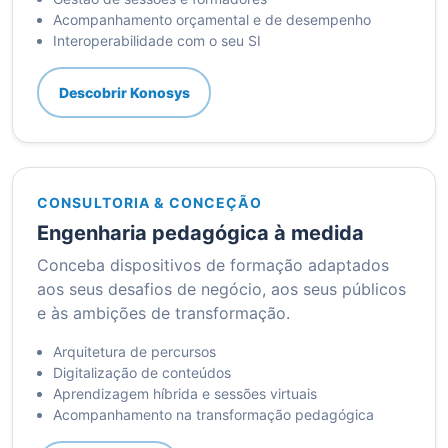
Acompanhamento orçamental e de desempenho
Interoperabilidade com o seu SI
Descobrir Konosys
CONSULTORIA & CONCEÇÃO
Engenharia pedagógica à medida
Conceba dispositivos de formação adaptados
aos seus desafios de negócio, aos seus públicos
e às ambições de transformação.
Arquitetura de percursos
Digitalização de conteúdos
Aprendizagem híbrida e sessões virtuais
Acompanhamento na transformação pedagógica