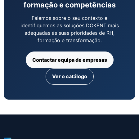
formação e competências
Falemos sobre o seu contexto e
identifiquemos as soluções DOKENT mais
adequadas às suas prioridades de RH,
formação e transformação.
Contactar equipa de empresas
Ver o catálogo