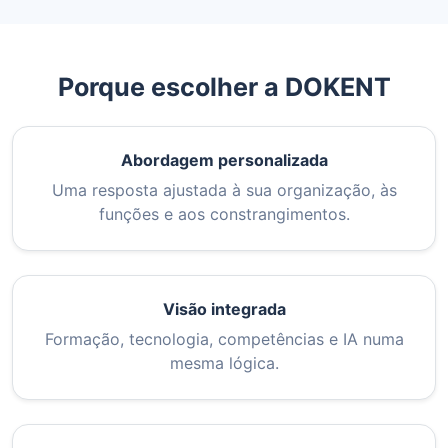
Porque escolher a DOKENT
Abordagem personalizada
Uma resposta ajustada à sua organização, às
funções e aos constrangimentos.
Visão integrada
Formação, tecnologia, competências e IA numa
mesma lógica.