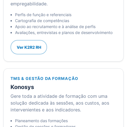
empregabilidade.
Perfis de função e referenciais
Cartografia de competências
Apoio ao recrutamento e à análise de perfis
Avaliações, entrevistas e planos de desenvolvimento
Ver K2R2 RH
TMS & GESTÃO DA FORMAÇÃO
Konosys
Gere toda a atividade de formação com uma
solução dedicada às sessões, aos custos, aos
intervenientes e aos indicadores.
Planeamento das formações
Gestão de sessões e formadores