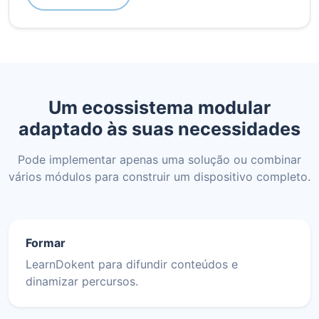
Um ecossistema modular
adaptado às suas necessidades
Pode implementar apenas uma solução ou combinar
vários módulos para construir um dispositivo completo.
Formar
LearnDokent para difundir conteúdos e
dinamizar percursos.