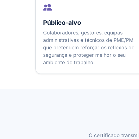
Público-alvo
Colaboradores, gestores, equipas
administrativas e técnicos de PME/PMI
que pretendem reforçar os reflexos de
segurança e proteger melhor o seu
ambiente de trabalho.
O certificado transmi