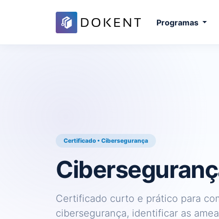
Programas
Certificado • Cibersegurança
Ciberseguranç
Certificado curto e prático para 
cibersegurança, identificar as am