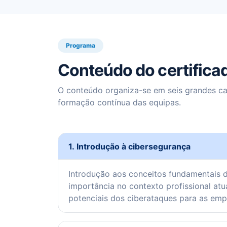
Programa
Conteúdo do certifica
O conteúdo organiza-se em seis grandes ca
formação contínua das equipas.
1. Introdução à cibersegurança
Introdução aos conceitos fundamentais d
importância no contexto profissional atu
potenciais dos ciberataques para as emp