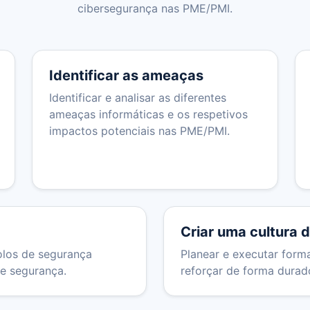
cibersegurança nas PME/PMI.
Identificar as ameaças
Identificar e analisar as diferentes
ameaças informáticas e os respetivos
impactos potenciais nas PME/PMI.
Criar uma cultura 
colos de segurança
Planear e executar form
de segurança.
reforçar de forma durad