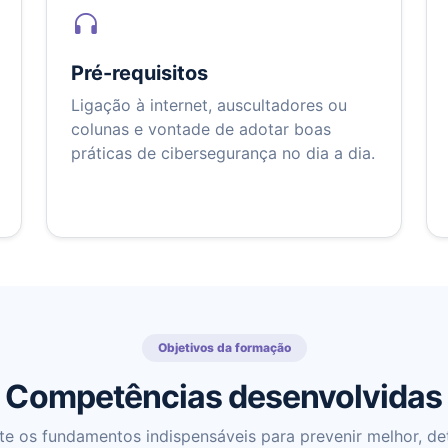
Pré-requisitos
Ligação à internet, auscultadores ou
colunas e vontade de adotar boas
práticas de cibersegurança no dia a dia.
Objetivos da formação
Competências desenvolvidas
te os fundamentos indispensáveis para prevenir melhor, det