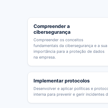
Compreender a
cibersegurança
Compreender os conceitos
fundamentais da cibersegurança e a sua
importância para a proteção de dados
na empresa.
Implementar protocolos
Desenvolver e aplicar políticas e proto
interna para prevenir e gerir incidentes 