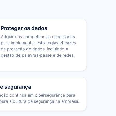
Proteger os dados
Adquirir as competências necessárias
para implementar estratégias eficazes
de proteção de dados, incluindo a
gestão de palavras-passe e de redes.
de segurança
ação contínua em cibersegurança para
oura a cultura de segurança na empresa.