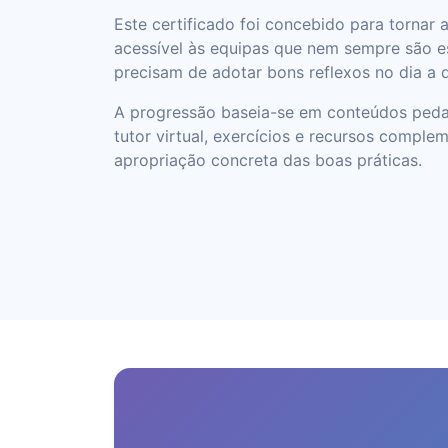
Este certificado foi concebido para tornar 
acessível às equipas que nem sempre são e
precisam de adotar bons reflexos no dia a di
A progressão baseia-se em conteúdos peda
tutor virtual, exercícios e recursos comple
apropriação concreta das boas práticas.