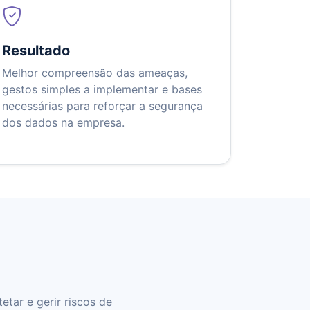
Resultado
Melhor compreensão das ameaças,
gestos simples a implementar e bases
necessárias para reforçar a segurança
dos dados na empresa.
etar e gerir riscos de