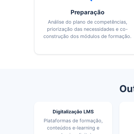
Preparação
Análise do plano de competências,
priorização das necessidades e co-
construção dos módulos de formação.
Out
Digitalização LMS
Plataformas de formação,
conteúdos e-learning e