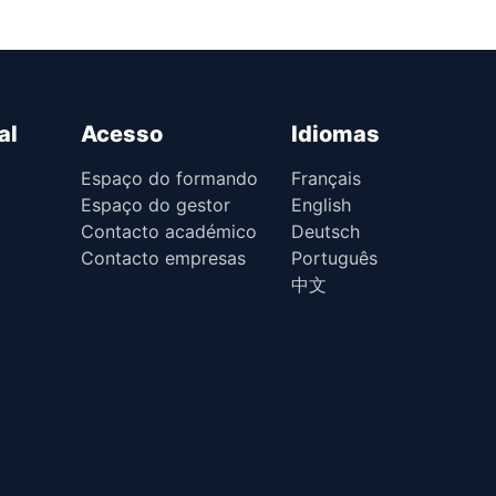
al
Acesso
Idiomas
Espaço do formando
Français
Espaço do gestor
English
Contacto académico
Deutsch
Contacto empresas
Português
中文