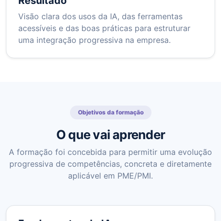
Resultado
Visão clara dos usos da IA, das ferramentas
acessíveis e das boas práticas para estruturar
uma integração progressiva na empresa.
Objetivos da formação
O que vai aprender
A formação foi concebida para permitir uma evolução
progressiva de competências, concreta e diretamente
aplicável em PME/PMI.