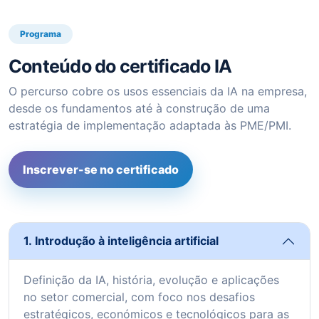
Programa
Conteúdo do certificado IA
O percurso cobre os usos essenciais da IA na empresa,
desde os fundamentos até à construção de uma
estratégia de implementação adaptada às PME/PMI.
Inscrever-se no certificado
1. Introdução à inteligência artificial
Definição da IA, história, evolução e aplicações
no setor comercial, com foco nos desafios
estratégicos, económicos e tecnológicos para as