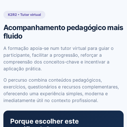
K2R2 • Tutor virtual
Acompanhamento pedagógico mais
fluido
A formação apoia-se num tutor virtual para guiar o
participante, facilitar a progressão, reforçar a
compreensão dos conceitos-chave e incentivar a
aplicação prática.
O percurso combina conteúdos pedagógicos,
exercícios, questionários e recursos complementares,
oferecendo uma experiência simples, moderna e
imediatamente útil no contexto profissional.
Porque escolher este