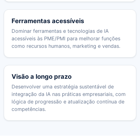
Ferramentas acessíveis
Dominar ferramentas e tecnologias de IA
acessíveis às PME/PMI para melhorar funções
como recursos humanos, marketing e vendas.
Visão a longo prazo
Desenvolver uma estratégia sustentável de
integração da IA nas práticas empresariais, com
lógica de progressão e atualização contínua de
competências.