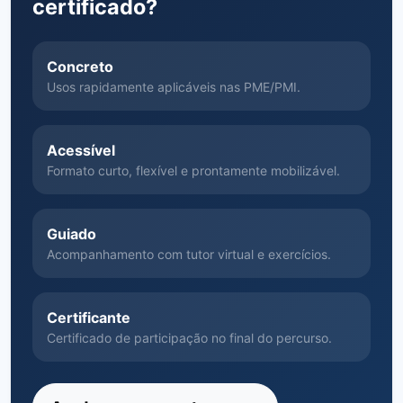
certificado?
Concreto
Usos rapidamente aplicáveis nas PME/PMI.
Acessível
Formato curto, flexível e prontamente mobilizável.
Guiado
Acompanhamento com tutor virtual e exercícios.
Certificante
Certificado de participação no final do percurso.