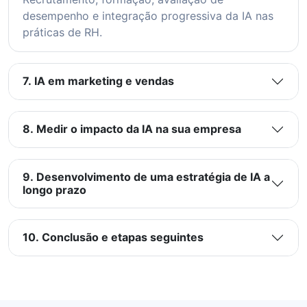
desempenho e integração progressiva da IA nas
práticas de RH.
7. IA em marketing e vendas
8. Medir o impacto da IA na sua empresa
9. Desenvolvimento de uma estratégia de IA a
longo prazo
10. Conclusão e etapas seguintes