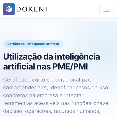
Certificado • Inteligência artificial
Utilização da inteligência
artificial nas PME/PMI
Certificado curto e operacional para
compreender a IA, identificar casos de uso
concretos na empresa e integrar
ferramentas acessíveis nas funções-chave:
decisão, operações, recursos humanos,