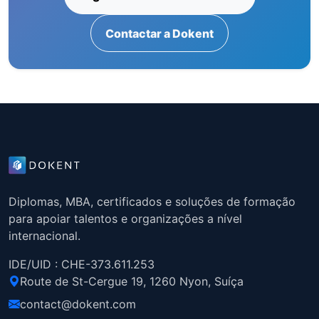
Contactar a Dokent
Diplomas, MBA, certificados e soluções de formação
para apoiar talentos e organizações a nível
internacional.
IDE/UID : CHE-373.611.253
Route de St-Cergue 19, 1260 Nyon, Suíça
contact@dokent.com