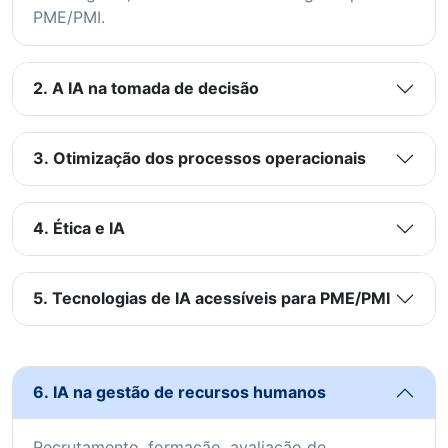
PME/PMI.
2. A IA na tomada de decisão
3. Otimização dos processos operacionais
4. Ética e IA
5. Tecnologias de IA acessíveis para PME/PMI
6. IA na gestão de recursos humanos
Recrutamento, formação, avaliação de