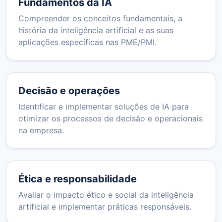
Fundamentos da IA
Compreender os conceitos fundamentais, a
história da inteligência artificial e as suas
aplicações específicas nas PME/PMI.
Decisão e operações
Identificar e implementar soluções de IA para
otimizar os processos de decisão e operacionais
na empresa.
Ética e responsabilidade
Avaliar o impacto ético e social da inteligência
artificial e implementar práticas responsáveis.