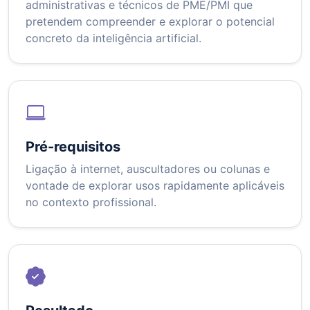
administrativas e técnicos de PME/PMI que
pretendem compreender e explorar o potencial
concreto da inteligência artificial.
Pré-requisitos
Ligação à internet, auscultadores ou colunas e
vontade de explorar usos rapidamente aplicáveis
no contexto profissional.