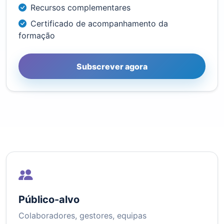
Recursos complementares
Certificado de acompanhamento da
formação
Subscrever agora
Público-alvo
Colaboradores, gestores, equipas