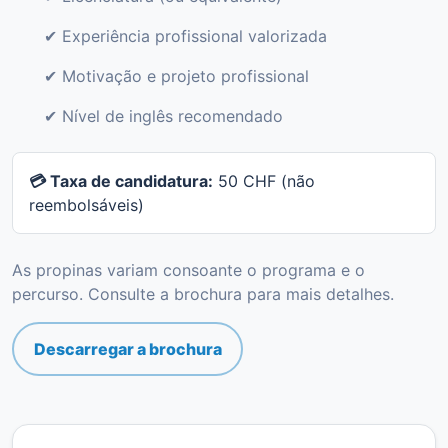
✔ Experiência profissional valorizada
✔ Motivação e projeto profissional
✔ Nível de inglês recomendado
💳 Taxa de candidatura:
50 CHF (não
reembolsáveis)
As propinas variam consoante o programa e o
percurso. Consulte a brochura para mais detalhes.
Descarregar a brochura