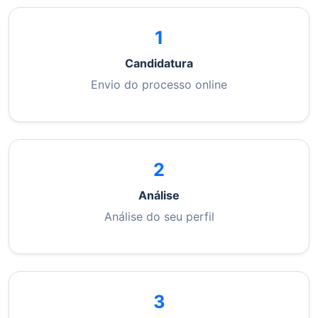
1
Candidatura
Envio do processo online
2
Análise
Análise do seu perfil
3