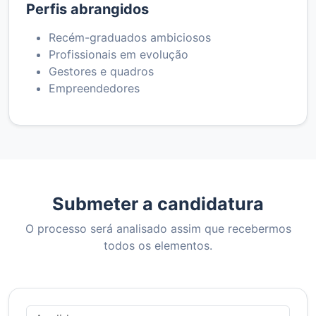
Perfis abrangidos
Recém-graduados ambiciosos
Profissionais em evolução
Gestores e quadros
Empreendedores
Submeter a candidatura
O processo será analisado assim que recebermos
todos os elementos.