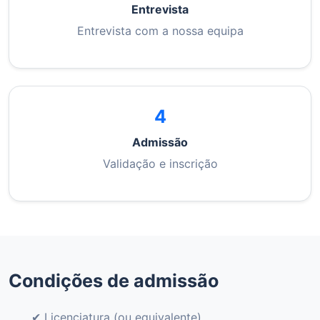
Entrevista
Entrevista com a nossa equipa
4
Admissão
Validação e inscrição
Condições de admissão
✔ Licenciatura (ou equivalente)