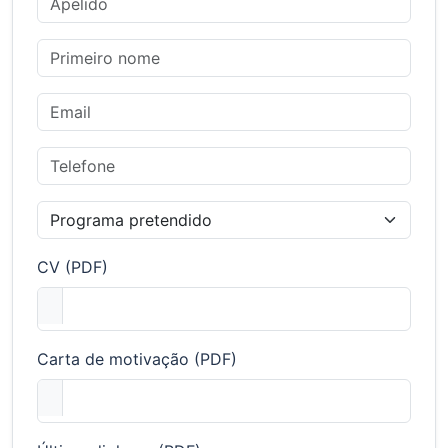
CV (PDF)
Carta de motivação (PDF)