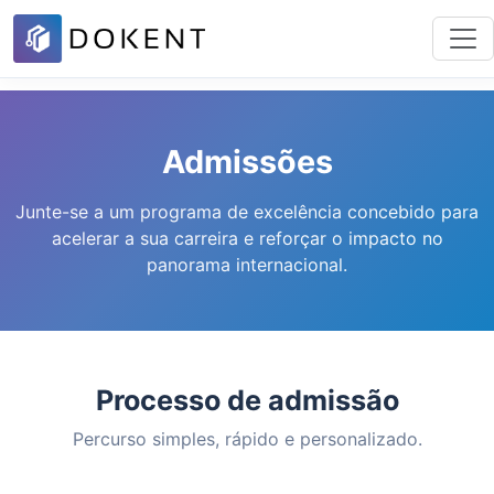
Admissões
Junte-se a um programa de excelência concebido para
acelerar a sua carreira e reforçar o impacto no
panorama internacional.
Processo de admissão
Percurso simples, rápido e personalizado.