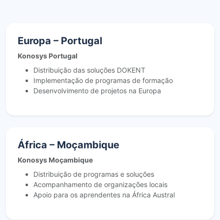
Europa – Portugal
Konosys Portugal
Distribuição das soluções DOKENT
Implementação de programas de formação
Desenvolvimento de projetos na Europa
África – Moçambique
Konosys Moçambique
Distribuição de programas e soluções
Acompanhamento de organizações locais
Apoio para os aprendentes na África Austral