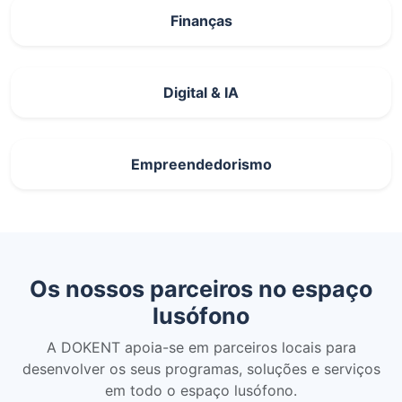
Finanças
Digital & IA
Empreendedorismo
Os nossos parceiros no espaço
lusófono
A DOKENT apoia-se em parceiros locais para
desenvolver os seus programas, soluções e serviços
em todo o espaço lusófono.