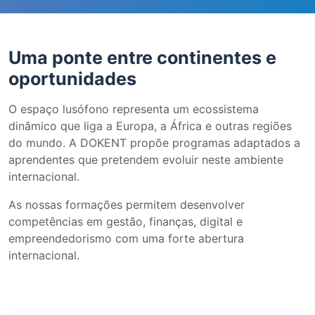
Uma ponte entre continentes e
oportunidades
O espaço lusófono representa um ecossistema
dinâmico que liga a Europa, a África e outras regiões
do mundo. A DOKENT propõe programas adaptados a
aprendentes que pretendem evoluir neste ambiente
internacional.
As nossas formações permitem desenvolver
competências em gestão, finanças, digital e
empreendedorismo com uma forte abertura
internacional.