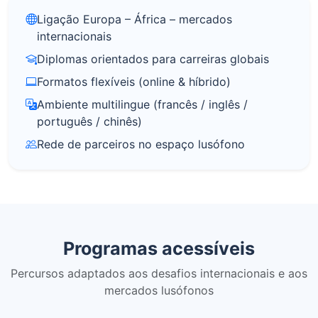
Ligação Europa – África – mercados
internacionais
Diplomas orientados para carreiras globais
Formatos flexíveis (online & híbrido)
Ambiente multilingue (francês / inglês /
português / chinês)
Rede de parceiros no espaço lusófono
Programas acessíveis
Percursos adaptados aos desafios internacionais e aos
mercados lusófonos