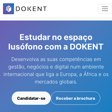
Estudar no espaço
lusófono com a DOKENT
Desenvolva as suas competências em
gestão, negócios e digital num ambiente
internacional que liga a Europa, a África e os
mercados globais.
Candidatar-se
Receber a brochura