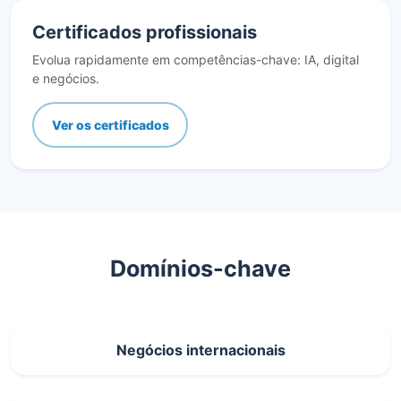
Certificados profissionais
Evolua rapidamente em competências-chave: IA, digital
e negócios.
Ver os certificados
Domínios-chave
Negócios internacionais