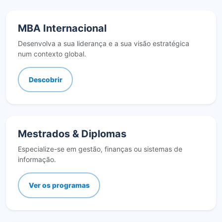
MBA Internacional
Desenvolva a sua liderança e a sua visão estratégica
num contexto global.
Descobrir
Mestrados & Diplomas
Especialize-se em gestão, finanças ou sistemas de
informação.
Ver os programas