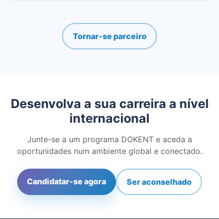
Tornar-se parceiro
Desenvolva a sua carreira a nível
internacional
Junte-se a um programa DOKENT e aceda a
oportunidades num ambiente global e conectado.
Candidatar-se agora
Ser aconselhado