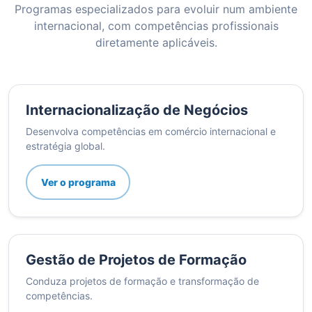
Programas especializados para evoluir num ambiente
internacional, com competências profissionais
diretamente aplicáveis.
Internacionalização de Negócios
Desenvolva competências em comércio internacional e
estratégia global.
Ver o programa
Gestão de Projetos de Formação
Conduza projetos de formação e transformação de
competências.