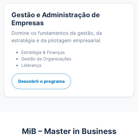
Gestão e Administração de
Empresas
Domine os fundamentos da gestão, da
estratégia e da pilotagem empresarial.
Estratégia & Finanças
Gestão de Organizações
Liderança
Descobrir o programa
MiB – Master in Business