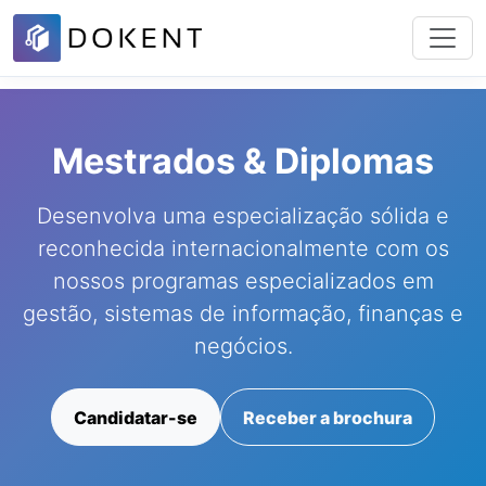
Mestrados & Diplomas
Desenvolva uma especialização sólida e
reconhecida internacionalmente com os
nossos programas especializados em
gestão, sistemas de informação, finanças e
negócios.
Candidatar-se
Receber a brochura