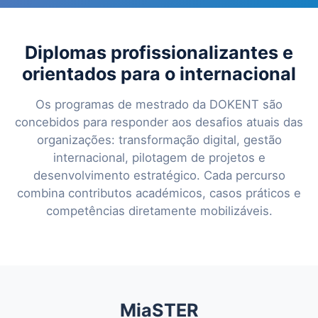
Diplomas profissionalizantes e
orientados para o internacional
Os programas de mestrado da DOKENT são
concebidos para responder aos desafios atuais das
organizações: transformação digital, gestão
internacional, pilotagem de projetos e
desenvolvimento estratégico. Cada percurso
combina contributos académicos, casos práticos e
competências diretamente mobilizáveis.
MiaSTER