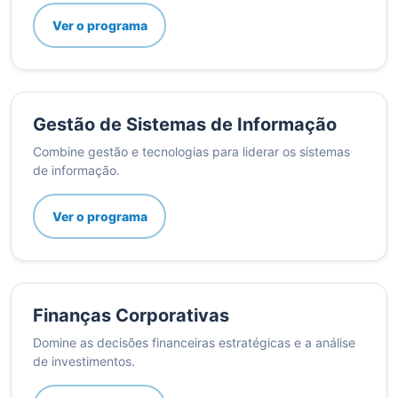
Ver o programa
Gestão de Sistemas de Informação
Combine gestão e tecnologias para liderar os sistemas
de informação.
Ver o programa
Finanças Corporativas
Domine as decisões financeiras estratégicas e a análise
de investimentos.