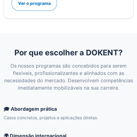
Ver o programa
Por que escolher a DOKENT?
Os nossos programas são concebidos para serem
flexíveis, profissionalizantes e alinhados com as
necessidades do mercado. Desenvolvem competências
imediatamente mobilizáveis na sua carreira.
🎓 Abordagem prática
Casos concretos, projetos e aplicações diretas.
🌍 Dimensão internacional