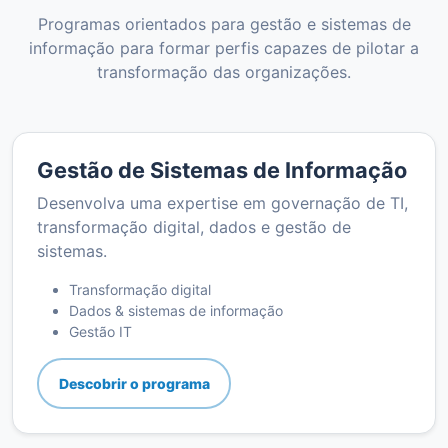
Programas orientados para gestão e sistemas de
informação para formar perfis capazes de pilotar a
transformação das organizações.
Gestão de Sistemas de Informação
Desenvolva uma expertise em governação de TI,
transformação digital, dados e gestão de
sistemas.
Transformação digital
Dados & sistemas de informação
Gestão IT
Descobrir o programa