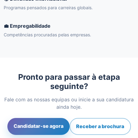
Programas pensados para carreiras globais.
💼 Empregabilidade
Competências procuradas pelas empresas.
Pronto para passar à etapa
seguinte?
Fale com as nossas equipas ou inicie a sua candidatura
ainda hoje.
Candidatar-se agora
Receber a brochura