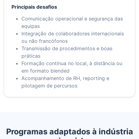
Principais desafios
Comunicação operacional e segurança das
equipas
Integração de colaboradores internacionais
ou não francófonos
Transmissão de procedimentos e boas
práticas
Formação contínua no local, à distância ou
em formato blended
Acompanhamento de RH, reporting e
pilotagem de percursos
Programas adaptados à indústria