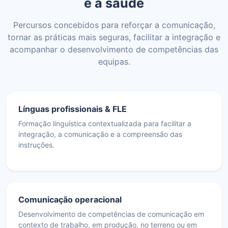
e à saúde
Percursos concebidos para reforçar a comunicação,
tornar as práticas mais seguras, facilitar a integração e
acompanhar o desenvolvimento de competências das
equipas.
Línguas profissionais & FLE
Formação linguística contextualizada para facilitar a
integração, a comunicação e a compreensão das
instruções.
Comunicação operacional
Desenvolvimento de competências de comunicação em
contexto de trabalho, em produção, no terreno ou em