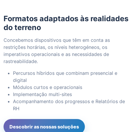
Formatos adaptados às realidades
do terreno
Concebemos dispositivos que têm em conta as
restrições horárias, os níveis heterogéneos, os
imperativos operacionais e as necessidades de
rastreabilidade.
Percursos híbridos que combinam presencial e
digital
Módulos curtos e operacionais
Implementação multi-sites
Acompanhamento dos progressos e Relatórios de
RH
Descobrir as nossas soluções