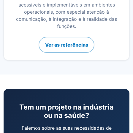
acessíveis e implementáveis em ambientes
operacionais, com especial atenção à
comunicação, à integração e à realidade das
funções.
Ver as referências
Tem um projeto na indústria
ou na saúde?
Falemos sobre as suas necessidades de