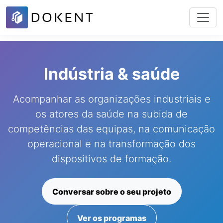
Indústria & saúde
Acompanhar as organizações industriais e
os atores da saúde na subida de
competências das equipas, na comunicação
operacional e na transformação dos
dispositivos de formação.
Conversar sobre o seu projeto
Ver os programas