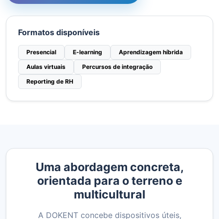
Formatos disponíveis
Presencial
E-learning
Aprendizagem híbrida
Aulas virtuais
Percursos de integração
Reporting de RH
Uma abordagem concreta,
orientada para o terreno e
multicultural
A DOKENT concebe dispositivos úteis,