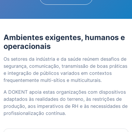
Ambientes exigentes, humanos e
operacionais
Os setores da indústria e da saúde reúnem desafios de
segurança, comunicação, transmissão de boas práticas
e integração de públicos variados em contextos
frequentemente multi-sítios e multiculturais.
A DOKENT apoia estas organizações com dispositivos
adaptados às realidades do terreno, às restrições de
produção, aos imperativos de RH e às necessidades de
profissionalização contínua.