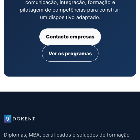
comunicação, integração, formação e
pilotagem de competências para construir
um dispositivo adaptado.
Contacto empresas
Ver os programas
Diplomas, MBA, certificados e soluções de formação