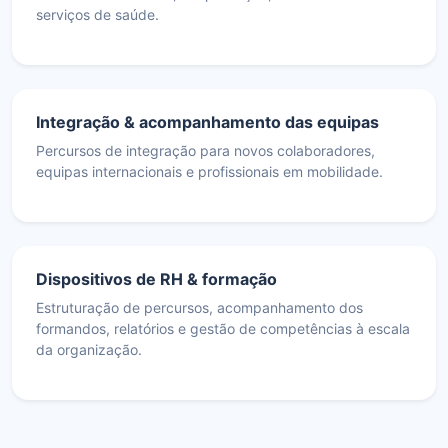
serviços de saúde.
Integração & acompanhamento das equipas
Percursos de integração para novos colaboradores,
equipas internacionais e profissionais em mobilidade.
Dispositivos de RH & formação
Estruturação de percursos, acompanhamento dos
formandos, relatórios e gestão de competências à escala
da organização.