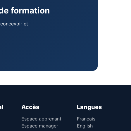
 de formation
concevoir et
al
Accès
Langues
Espace apprenant
Français
Espace manager
English