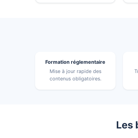
Formation réglementaire
Mise à jour rapide des
T
contenus obligatoires.
Les 