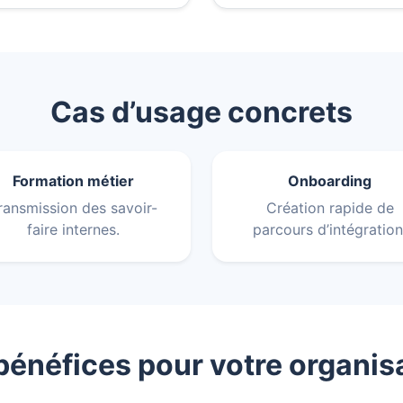
Cas d’usage concrets
Formation métier
Onboarding
ransmission des savoir-
Création rapide de
faire internes.
parcours d’intégration
bénéfices pour votre organis