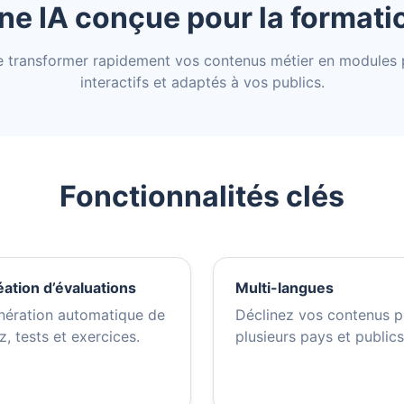
ne IA conçue pour la formati
 transformer rapidement vos contenus métier en modules 
interactifs et adaptés à vos publics.
Fonctionnalités clés
ation d’évaluations
Multi-langues
nération automatique de
Déclinez vos contenus p
z, tests et exercices.
plusieurs pays et publics