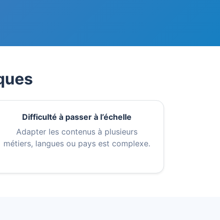
iques
Difficulté à passer à l’échelle
Adapter les contenus à plusieurs
métiers, langues ou pays est complexe.