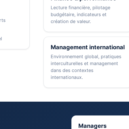
Lecture financière, pilotage
budgétaire, indicateurs et
rts
création de valeur.
l
Management international
Environnement global, pratiques
interculturelles et management
dans des contextes
internationaux.
Managers