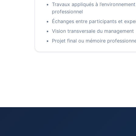
Travaux appliqués à l’environnement
professionnel
Échanges entre participants et expe
Vision transversale du management
Projet final ou mémoire professionne