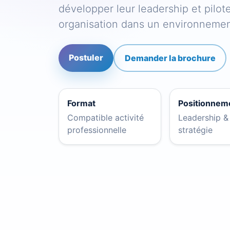
développer leur leadership et pilote
organisation dans un environnement
Postuler
Demander la brochure
Format
Positionnem
Compatible activité
Leadership &
professionnelle
stratégie