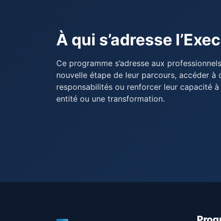
À qui s’adresse l’Exe
Ce programme s’adresse aux professionnels 
nouvelle étape de leur parcours, accéder à
responsabilités ou renforcer leur capacité à
entité ou une transformation.
Pro