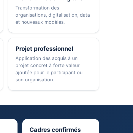
Transformation des
organisations, digitalisation, data
et nouveaux modèles.
Projet professionnel
Application des acquis à un
projet concret à forte valeur
ajoutée pour le participant ou
son organisation.
Cadres confirmés