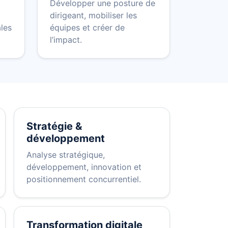
Développer une posture de
dirigeant, mobiliser les
ales
équipes et créer de
l’impact.
Stratégie &
développement
Analyse stratégique,
développement, innovation et
positionnement concurrentiel.
Transformation digitale