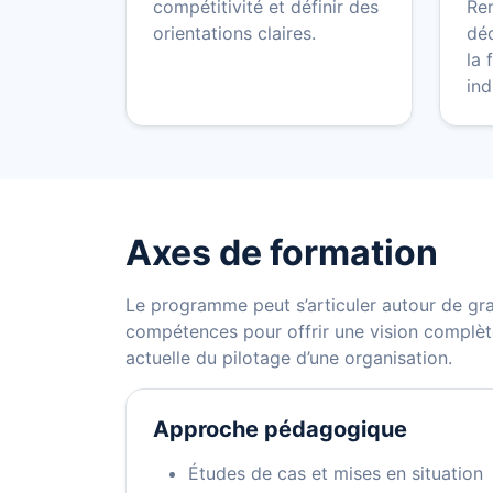
compétitivité et définir des
Ren
orientations claires.
déc
la 
ind
Axes de formation
Le programme peut s’articuler autour de gr
compétences pour offrir une vision complète
actuelle du pilotage d’une organisation.
Approche pédagogique
Études de cas et mises en situation