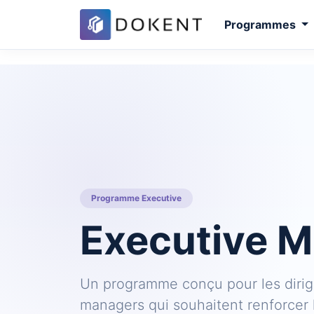
Programmes
Programme Executive
Executive 
Un programme conçu pour les dirige
managers qui souhaitent renforcer l