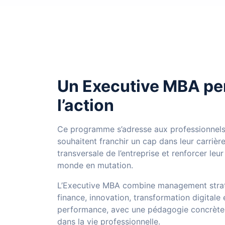
Un Executive MBA pe
l’action
Ce programme s’adresse aux professionnels
souhaitent franchir un cap dans leur carrière
transversale de l’entreprise et renforcer leu
monde en mutation.
L’Executive MBA combine management straté
finance, innovation, transformation digitale 
performance, avec une pédagogie concrète 
dans la vie professionnelle.