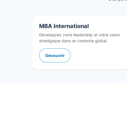
MBA International
Développez votre leadership et votre vision
stratégique dans un contexte global.
Découvrir