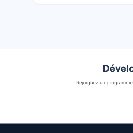
Dévelo
Rejoignez un programme 