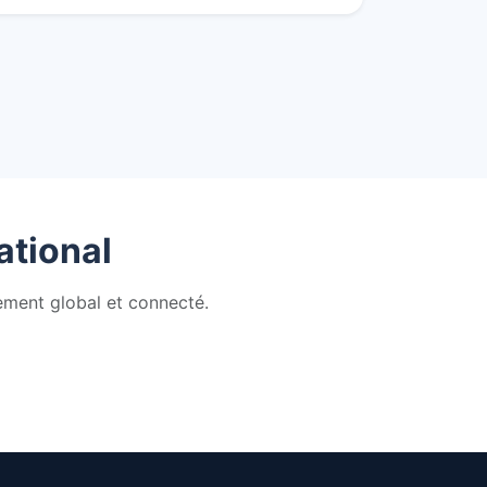
ational
ment global et connecté.