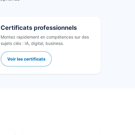
Certificats professionnels
Montez rapidement en compétences sur des
sujets clés : IA, digital, business.
Voir les certificats