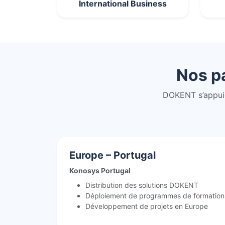
International Business
Nos p
DOKENT s’appuie
Europe – Portugal
Konosys Portugal
Distribution des solutions DOKENT
Déploiement de programmes de formation
Développement de projets en Europe