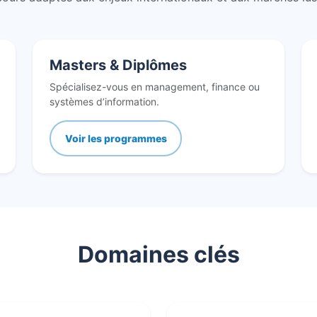
Masters & Diplômes
Spécialisez-vous en management, finance ou
systèmes d’information.
Voir les programmes
Domaines clés