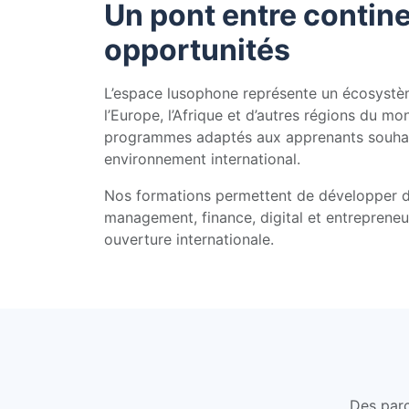
Un pont entre contine
opportunités
L’espace lusophone représente un écosystè
l’Europe, l’Afrique et d’autres régions du
programmes adaptés aux apprenants souhai
environnement international.
Nos formations permettent de développer 
management, finance, digital et entrepreneu
ouverture internationale.
Des parc