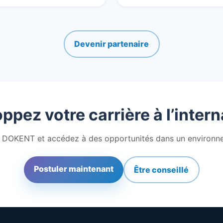
Devenir partenaire
ppez votre carrière à l’intern
DOKENT et accédez à des opportunités dans un environne
Postuler maintenant
Être conseillé