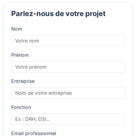
Parlez-nous de votre projet
Nom
Prénom
Entreprise
Fonction
Email professionnel