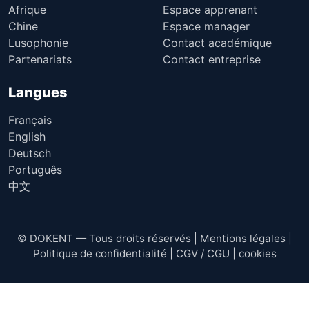
Afrique
Espace apprenant
Chine
Espace manager
Lusophonie
Contact académique
Partenariats
Contact entreprise
Langues
Français
English
Deutsch
Português
中文
© DOKENT — Tous droits réservés |
Mentions légales
|
Politique de confidentialité
|
CGV / CGU
|
cookies