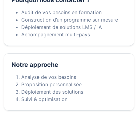
Pourquoi nous contacter ?
Audit de vos besoins en formation
Construction d’un programme sur mesure
Déploiement de solutions LMS / IA
Accompagnement multi-pays
Notre approche
Analyse de vos besoins
Proposition personnalisée
Déploiement des solutions
Suivi & optimisation