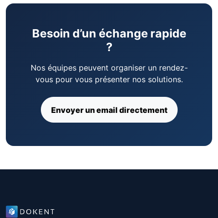
Besoin d’un échange rapide
?
Nos équipes peuvent organiser un rendez-
vous pour vous présenter nos solutions.
Envoyer un email directement