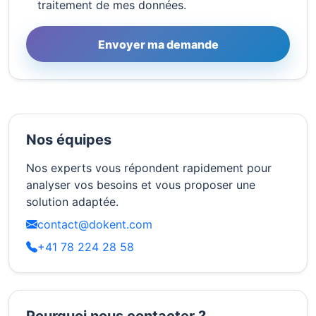
traitement de mes données.
Envoyer ma demande
Nos équipes
Nos experts vous répondent rapidement pour
analyser vos besoins et vous proposer une
solution adaptée.
contact@dokent.com
+41 78 224 28 58