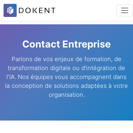
Contact Entreprise
Parlons de vos enjeux de formation, de
transformation digitale ou d’intégration de
l’IA. Nos équipes vous accompagnent dans
la conception de solutions adaptées à votre
organisation.