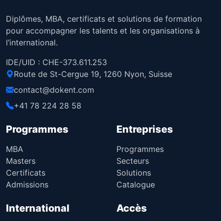
Diplômes, MBA, certificats et solutions de formation
pour accompagner les talents et les organisations à
l’international.
IDE/UID : CHE-373.611.253
Route de St-Cergue 19, 1260 Nyon, Suisse
contact@dokent.com
+41 78 224 28 58
Programmes
Entreprises
MBA
Programmes
Masters
Secteurs
Certificats
Solutions
Admissions
Catalogue
International
Accès