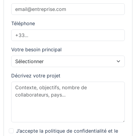
Téléphone
Votre besoin principal
Décrivez votre projet
J’accepte la politique de confidentialité et le