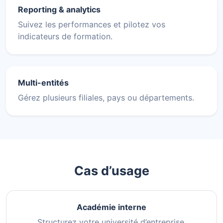
Reporting & analytics
Suivez les performances et pilotez vos
indicateurs de formation.
Multi-entités
Gérez plusieurs filiales, pays ou départements.
Cas d’usage
Académie interne
Structurez votre université d’entreprise.