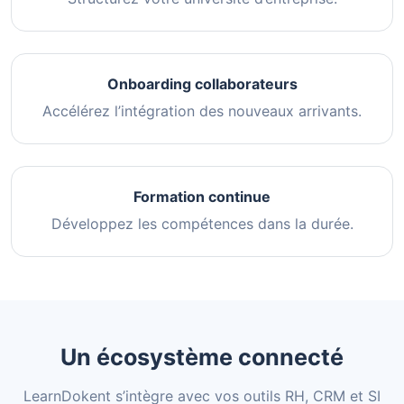
Onboarding collaborateurs
Accélérez l’intégration des nouveaux arrivants.
Formation continue
Développez les compétences dans la durée.
Un écosystème connecté
LearnDokent s’intègre avec vos outils RH, CRM et SI