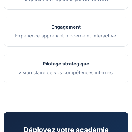
Engagement
Expérience apprenant moderne et interactive.
Pilotage stratégique
Vision claire de vos compétences internes.
Déployez votre académie