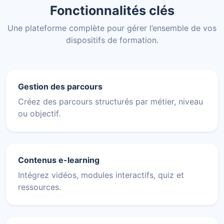
Fonctionnalités clés
Une plateforme complète pour gérer l’ensemble de vos
dispositifs de formation.
Gestion des parcours
Créez des parcours structurés par métier, niveau
ou objectif.
Contenus e-learning
Intégrez vidéos, modules interactifs, quiz et
ressources.