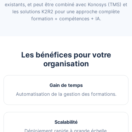
existants, et peut être combiné avec Konosys (TMS) et
les solutions K2R2 pour une approche complète
formation + compétences + IA.
Les bénéfices pour votre
organisation
Gain de temps
Automatisation de la gestion des formations.
Scalabilité
Déploiement rapide à grande échelle.