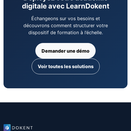
digitale avec LearnDokent
Échangeons sur vos besoins et
découvrons comment structurer votre
dispositif de formation à l’échelle.
Demander une démo
Voir toutes les solutions