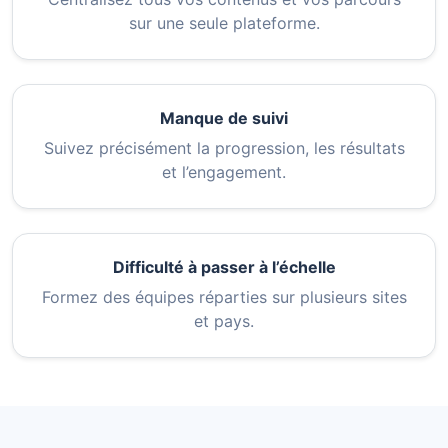
sur une seule plateforme.
Manque de suivi
Suivez précisément la progression, les résultats
et l’engagement.
Difficulté à passer à l’échelle
Formez des équipes réparties sur plusieurs sites
et pays.