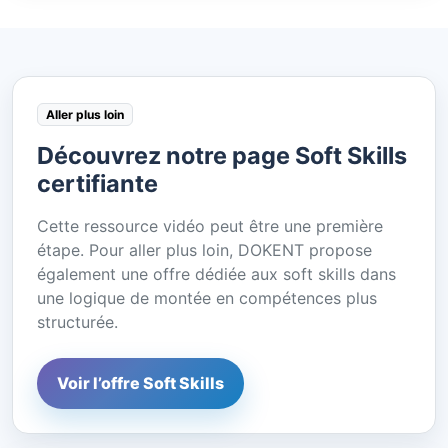
Aller plus loin
Découvrez notre page Soft Skills
certifiante
Cette ressource vidéo peut être une première
étape. Pour aller plus loin, DOKENT propose
également une offre dédiée aux soft skills dans
une logique de montée en compétences plus
structurée.
Voir l’offre Soft Skills