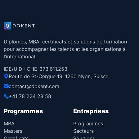
Diplômes, MBA, certificats et solutions de formation
pour accompagner les talents et les organisations à
l’international.
IDE/UID : CHE-373.611.253
Route de St-Cergue 19, 1260 Nyon, Suisse
contact@dokent.com
+41 78 224 28 58
Programmes
Entreprises
MBA
Programmes
Masters
Secteurs
Certificats
Solutions