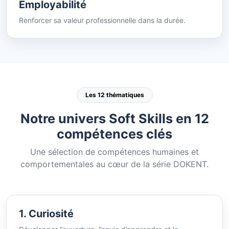
Employabilité
Renforcer sa valeur professionnelle dans la durée.
Les 12 thématiques
Notre univers Soft Skills en 12
compétences clés
Une sélection de compétences humaines et
comportementales au cœur de la série DOKENT.
1. Curiosité