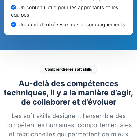
Un contenu utile pour les apprenants et les
équipes
Un point d’entrée vers nos accompagnements
Comprendre les soft skills
Au-delà des compétences
techniques, il y a la manière d’agir,
de collaborer et d’évoluer
Les soft skills désignent l’ensemble des
compétences humaines, comportementales
et relationnelles qui permettent de mieux