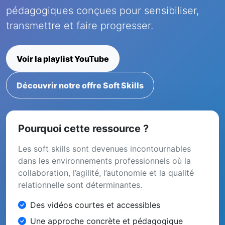
pédagogiques conçues pour sensibiliser,
transmettre et faire progresser.
Voir la playlist YouTube
Découvrir notre offre Soft Skills
Pourquoi cette ressource ?
Les soft skills sont devenues incontournables
dans les environnements professionnels où la
collaboration, l’agilité, l’autonomie et la qualité
relationnelle sont déterminantes.
Des vidéos courtes et accessibles
Une approche concrète et pédagogique