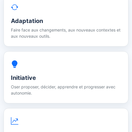
Adaptation
Faire face aux changements, aux nouveaux contextes et
aux nouveaux outils.
Initiative
Oser proposer, décider, apprendre et progresser avec
autonomie.