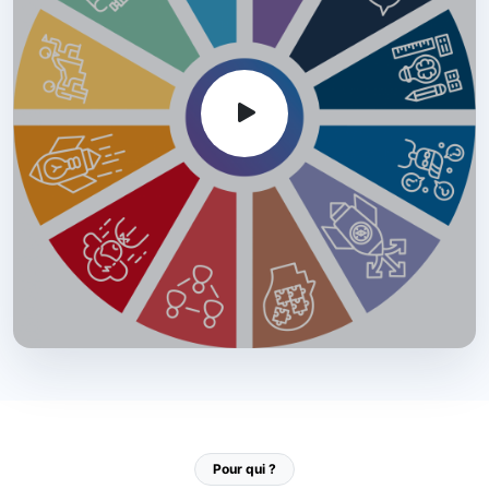
Pour qui ?