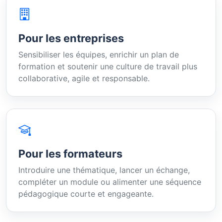
Pour les entreprises
Sensibiliser les équipes, enrichir un plan de
formation et soutenir une culture de travail plus
collaborative, agile et responsable.
Pour les formateurs
Introduire une thématique, lancer un échange,
compléter un module ou alimenter une séquence
pédagogique courte et engageante.