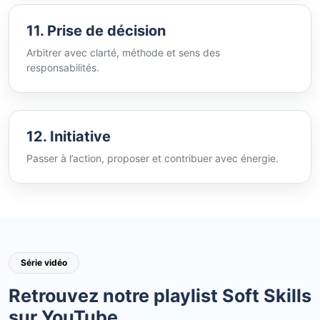
11. Prise de décision
Arbitrer avec clarté, méthode et sens des
responsabilités.
12. Initiative
Passer à l’action, proposer et contribuer avec énergie.
Série vidéo
Retrouvez notre playlist Soft Skills
sur YouTube