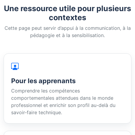
Une ressource utile pour plusieurs
contextes
Cette page peut servir d’appui à la communication, à la
pédagogie et à la sensibilisation.
Pour les apprenants
Comprendre les compétences
comportementales attendues dans le monde
professionnel et enrichir son profil au-delà du
savoir-faire technique.