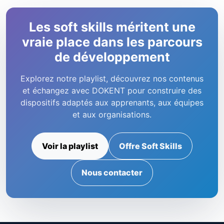
Les soft skills méritent une
vraie place dans les parcours
de développement
Explorez notre playlist, découvrez nos contenus
et échangez avec DOKENT pour construire des
dispositifs adaptés aux apprenants, aux équipes
et aux organisations.
Voir la playlist
Offre Soft Skills
Nous contacter