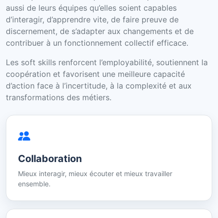
aussi de leurs équipes qu’elles soient capables
d’interagir, d’apprendre vite, de faire preuve de
discernement, de s’adapter aux changements et de
contribuer à un fonctionnement collectif efficace.
Les soft skills renforcent l’employabilité, soutiennent la
coopération et favorisent une meilleure capacité
d’action face à l’incertitude, à la complexité et aux
transformations des métiers.
Collaboration
Mieux interagir, mieux écouter et mieux travailler
ensemble.