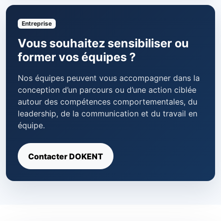
Entreprise
Vous souhaitez sensibiliser ou
former vos équipes ?
Nos équipes peuvent vous accompagner dans la
conception d’un parcours ou d’une action ciblée
autour des compétences comportementales, du
leadership, de la communication et du travail en
équipe.
Contacter DOKENT