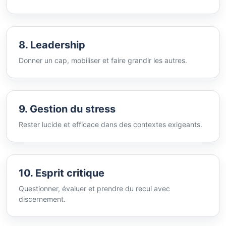
8. Leadership
Donner un cap, mobiliser et faire grandir les autres.
9. Gestion du stress
Rester lucide et efficace dans des contextes exigeants.
10. Esprit critique
Questionner, évaluer et prendre du recul avec
discernement.