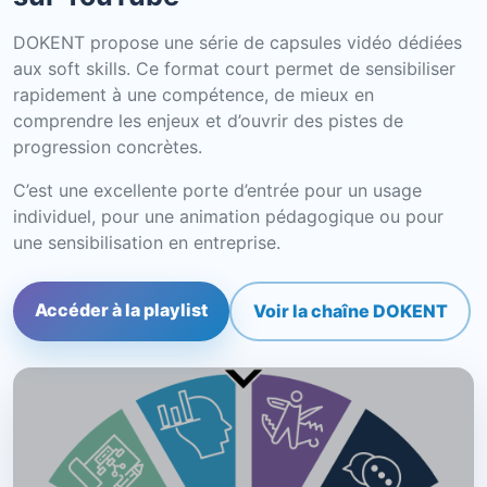
DOKENT propose une série de capsules vidéo dédiées
aux soft skills. Ce format court permet de sensibiliser
rapidement à une compétence, de mieux en
comprendre les enjeux et d’ouvrir des pistes de
progression concrètes.
C’est une excellente porte d’entrée pour un usage
individuel, pour une animation pédagogique ou pour
une sensibilisation en entreprise.
Accéder à la playlist
Voir la chaîne DOKENT