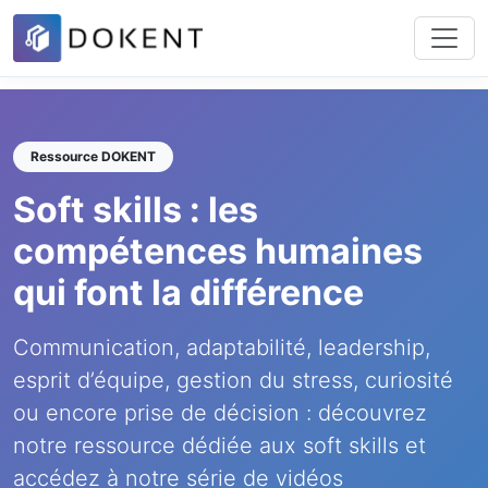
Ressource DOKENT
Soft skills : les
compétences humaines
qui font la différence
Communication, adaptabilité, leadership,
esprit d’équipe, gestion du stress, curiosité
ou encore prise de décision : découvrez
notre ressource dédiée aux soft skills et
accédez à notre série de vidéos