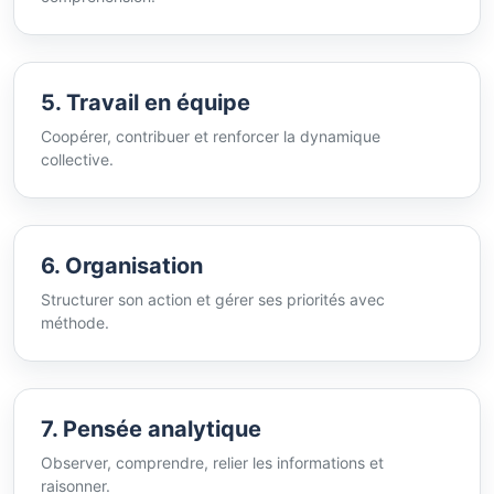
5. Travail en équipe
Coopérer, contribuer et renforcer la dynamique
collective.
6. Organisation
Structurer son action et gérer ses priorités avec
méthode.
7. Pensée analytique
Observer, comprendre, relier les informations et
raisonner.