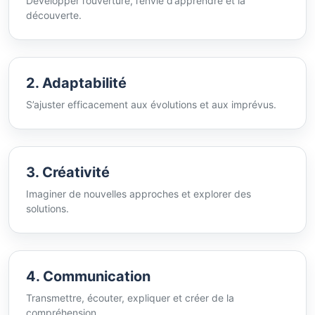
Développer l’ouverture, l’envie d’apprendre et la
découverte.
2. Adaptabilité
S’ajuster efficacement aux évolutions et aux imprévus.
3. Créativité
Imaginer de nouvelles approches et explorer des
solutions.
4. Communication
Transmettre, écouter, expliquer et créer de la
compréhension.