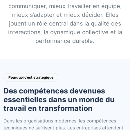
communiquer, mieux travailler en équipe,
mieux s’adapter et mieux décider. Elles
jouent un rôle central dans la qualité des
interactions, la dynamique collective et la
performance durable.
Pourquoi c’est stratégique
Des compétences devenues
essentielles dans un monde du
travail en transformation
Dans les organisations modernes, les compétences
techniques ne suffisent plus. Les entreprises attendent