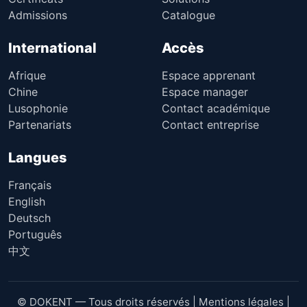
Admissions
Catalogue
International
Accès
Afrique
Espace apprenant
Chine
Espace manager
Lusophonie
Contact académique
Partenariats
Contact entreprise
Langues
Français
English
Deutsch
Português
中文
© DOKENT — Tous droits réservés |
Mentions légales
|