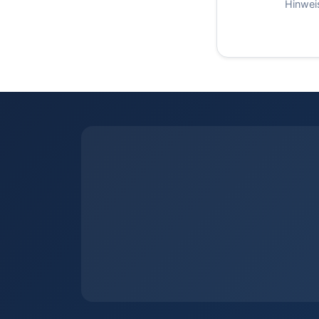
Hinweis