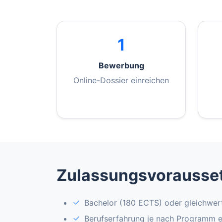
1
Bewerbung
Online-Dossier einreichen
Zulassungsvorausse
Bachelor (180 ECTS) oder gleichwer
Berufserfahrung je nach Programm 