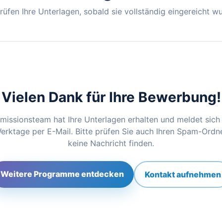
rüfen Ihre Unterlagen, sobald sie vollständig eingereicht w
Vielen Dank für Ihre Bewerbung!
missionsteam hat Ihre Unterlagen erhalten und meldet sich 
rktage per E-Mail. Bitte prüfen Sie auch Ihren Spam-Ordner
keine Nachricht finden.
Weitere Programme entdecken
Kontakt aufnehmen