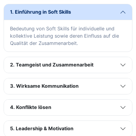
1. Einführung in Soft Skills
Bedeutung von Soft Skills für individuelle und
kollektive Leistung sowie deren Einfluss auf die
Qualität der Zusammenarbeit.
2. Teamgeist und Zusammenarbeit
3. Wirksame Kommunikation
4. Konflikte lösen
5. Leadership & Motivation