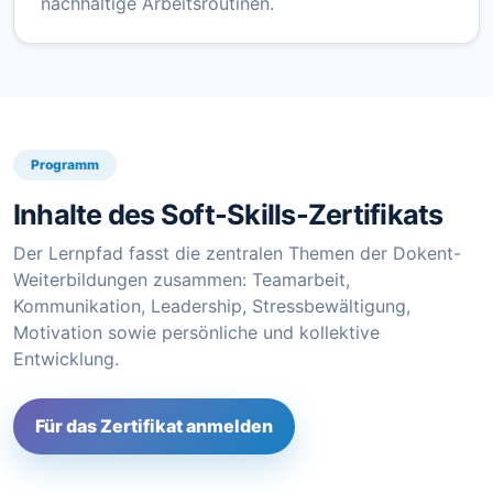
nachhaltige Arbeitsroutinen.
Programm
Inhalte des Soft-Skills-Zertifikats
Der Lernpfad fasst die zentralen Themen der Dokent-
Weiterbildungen zusammen: Teamarbeit,
Kommunikation, Leadership, Stressbewältigung,
Motivation sowie persönliche und kollektive
Entwicklung.
Für das Zertifikat anmelden