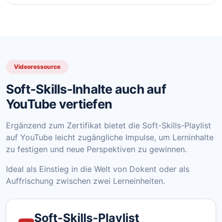
Videoressource
Soft-Skills-Inhalte auch auf
YouTube vertiefen
Ergänzend zum Zertifikat bietet die Soft-Skills-Playlist
auf YouTube leicht zugängliche Impulse, um Lerninhalte
zu festigen und neue Perspektiven zu gewinnen.
Ideal als Einstieg in die Welt von Dokent oder als
Auffrischung zwischen zwei Lerneinheiten.
Soft-Skills-Playlist