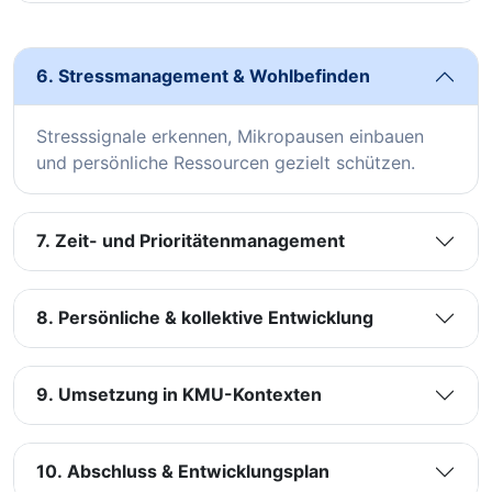
6. Stressmanagement & Wohlbefinden
Stresssignale erkennen, Mikropausen einbauen
und persönliche Ressourcen gezielt schützen.
7. Zeit- und Prioritätenmanagement
8. Persönliche & kollektive Entwicklung
9. Umsetzung in KMU-Kontexten
10. Abschluss & Entwicklungsplan