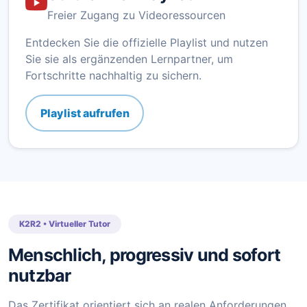
Freier Zugang zu Videoressourcen
Entdecken Sie die offizielle Playlist und nutzen
Sie sie als ergänzenden Lernpartner, um
Fortschritte nachhaltig zu sichern.
Playlist aufrufen
K2R2 • Virtueller Tutor
Menschlich, progressiv und sofort
nutzbar
Das Zertifikat orientiert sich an realen Anforderungen