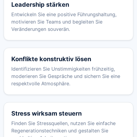
Leadership stärken
Entwickeln Sie eine positive Führungshaltung,
motivieren Sie Teams und begleiten Sie
Veränderungen souverän.
Konflikte konstruktiv lösen
Identifizieren Sie Unstimmigkeiten frühzeitig,
moderieren Sie Gespräche und sichern Sie eine
respektvolle Atmosphäre.
Stress wirksam steuern
Finden Sie Stressquellen, nutzen Sie einfache
Regenerationstechniken und gestalten Sie