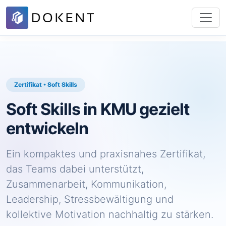
Zertifikat • Soft Skills
Soft Skills in KMU gezielt
entwickeln
Ein kompaktes und praxisnahes Zertifikat,
das Teams dabei unterstützt,
Zusammenarbeit, Kommunikation,
Leadership, Stressbewältigung und
kollektive Motivation nachhaltig zu stärken.