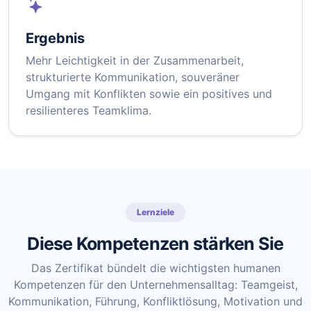
Ergebnis
Mehr Leichtigkeit in der Zusammenarbeit,
strukturierte Kommunikation, souveräner
Umgang mit Konflikten sowie ein positives und
resilienteres Teamklima.
Lernziele
Diese Kompetenzen stärken Sie
Das Zertifikat bündelt die wichtigsten humanen
Kompetenzen für den Unternehmensalltag: Teamgeist,
Kommunikation, Führung, Konfliktlösung, Motivation und