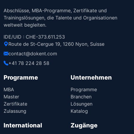
Abschlüsse, MBA-Programme, Zertifikate und
Trainingslösungen, die Talente und Organisationen
weltweit begleiten.
IDE/UID : CHE-373.611.253
Route de St-Cergue 19, 1260 Nyon, Suisse
contact@dokent.com
+41 78 224 28 58
Programme
Unternehmen
MBA
Programme
Master
Branchen
Zertifikate
Lösungen
Zulassung
Katalog
International
Zugänge