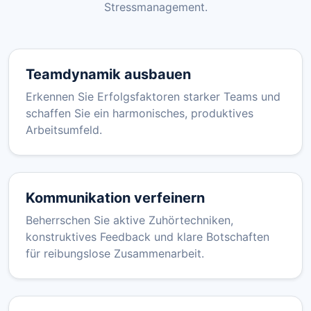
Stressmanagement.
Teamdynamik ausbauen
Erkennen Sie Erfolgsfaktoren starker Teams und
schaffen Sie ein harmonisches, produktives
Arbeitsumfeld.
Kommunikation verfeinern
Beherrschen Sie aktive Zuhörtechniken,
konstruktives Feedback und klare Botschaften
für reibungslose Zusammenarbeit.