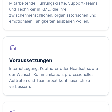
Mitarbeitende, Führungskräfte, Support-Teams
und Techniker in KMU, die ihre
zwischenmenschlichen, organisatorischen und
emotionalen Fähigkeiten ausbauen wollen.
Voraussetzungen
Internetzugang, Kopfhörer oder Headset sowie
der Wunsch, Kommunikation, professionelles
Auftreten und Teamarbeit kontinuierlich zu
verbessern.