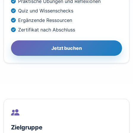
Praktische Übungen und Reflexionen
Quiz und Wissenschecks
Ergänzende Ressourcen
Zertifikat nach Abschluss
Jetzt buchen
Zielgruppe