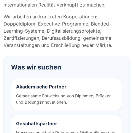
internationalen Realität verknüpft zu machen.
Wir arbeiten an konkreten Kooperationen:
Doppeldiplom, Executive-Programme, Blended-
Learning-Systeme, Digitalisierungsprojekte,
Zertifizierungen, Berufsausbildung, gemeinsame
Veranstaltungen und Erschließung neuer Märkte.
Was wir suchen
Akademische Partner
Gemeinsame Entwicklung von Diplomen, Brücken
und Bildungsinnovationen.
Geschäftspartner
Massgeschneiderte Programme, Weiterbildung und