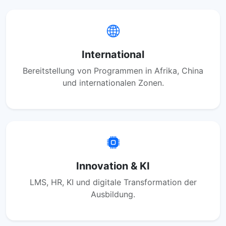
International
Bereitstellung von Programmen in Afrika, China
und internationalen Zonen.
Innovation & KI
LMS, HR, KI und digitale Transformation der
Ausbildung.