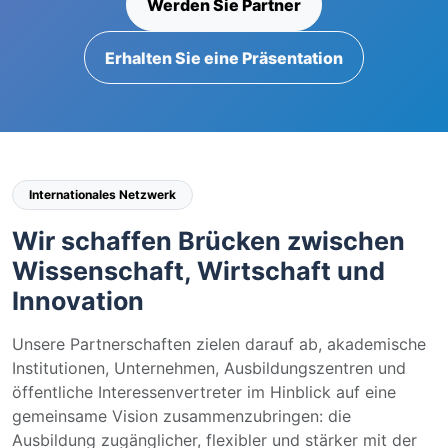
Werden Sie Partner
Erhalten Sie eine Präsentation
Internationales Netzwerk
Wir schaffen Brücken zwischen
Wissenschaft, Wirtschaft und
Innovation
Unsere Partnerschaften zielen darauf ab, akademische
Institutionen, Unternehmen, Ausbildungszentren und
öffentliche Interessenvertreter im Hinblick auf eine
gemeinsame Vision zusammenzubringen: die
Ausbildung zugänglicher, flexibler und stärker mit der