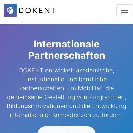
Internationale
Partnerschaften
DOKENT entwickelt akademische,
institutionelle und berufliche
Partnerschaften, um Mobilität, die
gemeinsame Gestaltung von Programmen,
Bildungsinnovationen und die Entwicklung
internationaler Kompetenzen zu fördern.