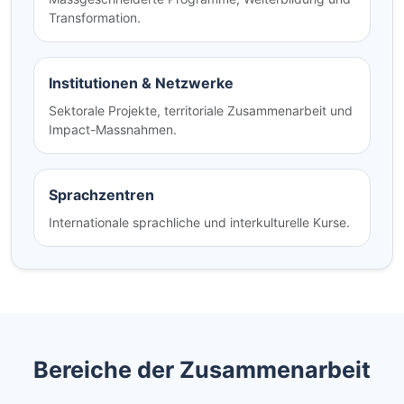
Transformation.
Institutionen & Netzwerke
Sektorale Projekte, territoriale Zusammenarbeit und
Impact-Massnahmen.
Sprachzentren
Internationale sprachliche und interkulturelle Kurse.
Bereiche der Zusammenarbeit