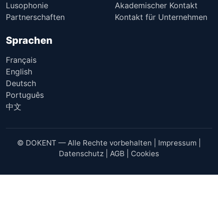
Lusophonie
Akademischer Kontakt
Partnerschaften
Kontakt für Unternehmen
Sprachen
Français
English
Deutsch
Português
中文
© DOKENT — Alle Rechte vorbehalten |
Impressum
|
Datenschutz
|
AGB
|
Cookies