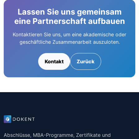
Lassen Sie uns gemeinsam
eine Partnerschaft aufbauen
Kontaktieren Sie uns, um eine akademische oder
geschäftliche Zusammenarbeit auszuloten.
Kontakt
Zurück
Abschlüsse, MBA-Programme, Zertifikate und