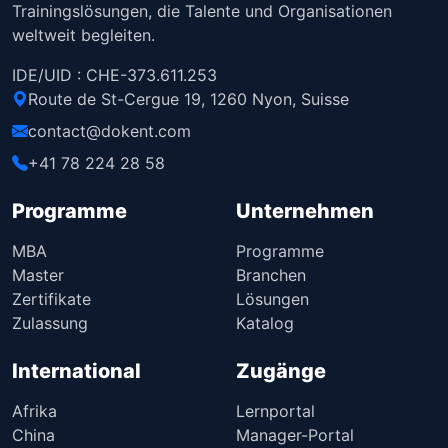
Trainingslösungen, die Talente und Organisationen
weltweit begleiten.
IDE/UID : CHE-373.611.253
Route de St-Cergue 19, 1260 Nyon, Suisse
contact@dokent.com
+41 78 224 28 58
Programme
Unternehmen
MBA
Programme
Master
Branchen
Zertifikate
Lösungen
Zulassung
Katalog
International
Zugänge
Afrika
Lernportal
China
Manager-Portal