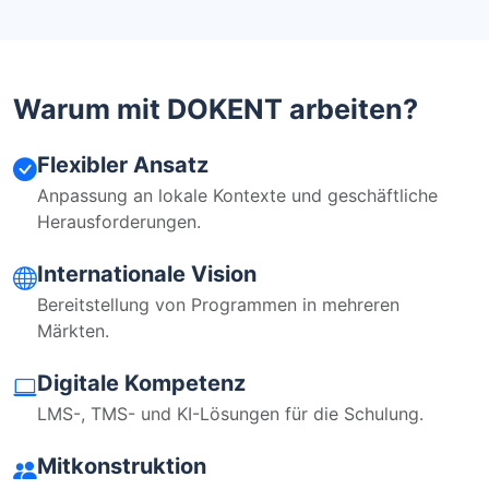
Warum mit DOKENT arbeiten?
Flexibler Ansatz
Anpassung an lokale Kontexte und geschäftliche
Herausforderungen.
Internationale Vision
Bereitstellung von Programmen in mehreren
Märkten.
Digitale Kompetenz
LMS-, TMS- und KI-Lösungen für die Schulung.
Mitkonstruktion