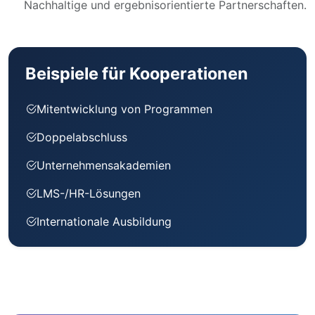
Nachhaltige und ergebnisorientierte Partnerschaften.
Beispiele für Kooperationen
Mitentwicklung von Programmen
Doppelabschluss
Unternehmensakademien
LMS-/HR-Lösungen
Internationale Ausbildung