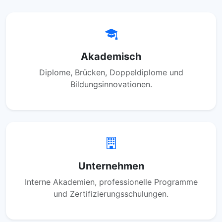
Akademisch
Diplome, Brücken, Doppeldiplome und
Bildungsinnovationen.
Unternehmen
Interne Akademien, professionelle Programme
und Zertifizierungsschulungen.