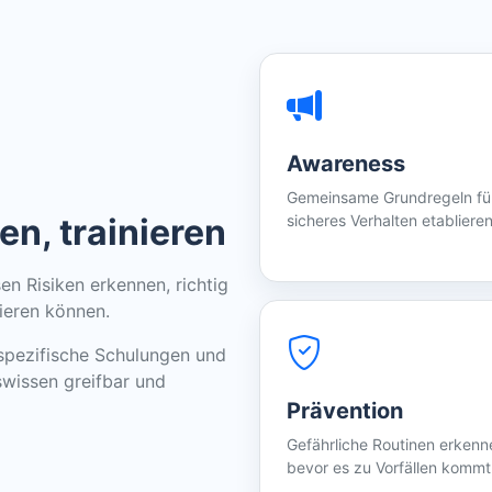
Awareness
Gemeinsame Grundregeln fü
en, trainieren
sicheres Verhalten etablieren
en Risiken erkennen, richtig
rieren können.
enspezifische Schulungen und
wissen greifbar und
Prävention
Gefährliche Routinen erkenn
bevor es zu Vorfällen kommt