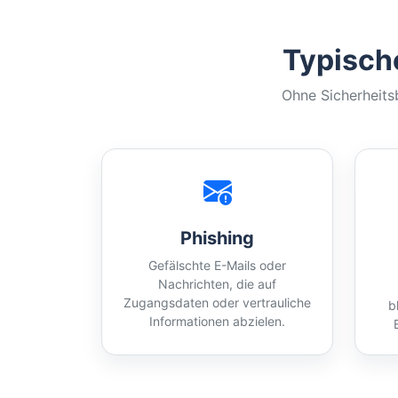
Typisch
Ohne Sicherheits
Phishing
Gefälschte E-Mails oder
Nachrichten, die auf
Zugangsdaten oder vertrauliche
b
Informationen abzielen.