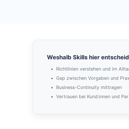
Weshalb Skills hier entschei
Richtlinien verstehen und im All
Gap zwischen Vorgaben und Prax
Business-Continuity mittragen
Vertrauen bei Kund:innen und Par