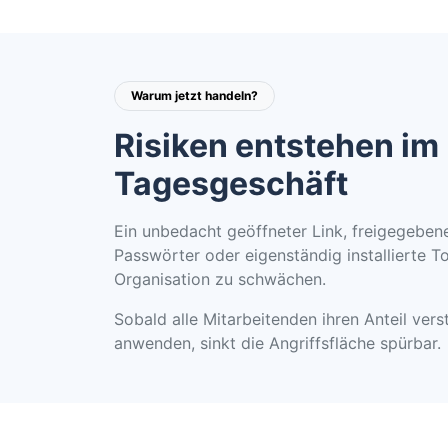
Warum jetzt handeln?
Risiken entstehen im
Tagesgeschäft
Ein unbedacht geöffneter Link, freigegebe
Passwörter oder eigenständig installierte T
Organisation zu schwächen.
Sobald alle Mitarbeitenden ihren Anteil ver
anwenden, sinkt die Angriffsfläche spürbar.