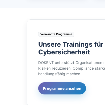
Verwandte Programme
Unsere Trainings für
Cybersicherheit
DOKENT unterstützt Organisationen m
Risiken reduzieren, Compliance stär
handlungsfähig machen.
Programme ansehen