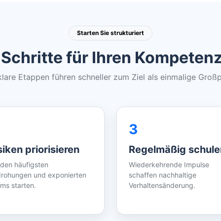
Starten Sie strukturiert
 Schritte für Ihren Kompeten
 klare Etappen führen schneller zum Ziel als einmalige Großp
3
siken priorisieren
Regelmäßig schule
 den häufigsten
Wiederkehrende Impulse
rohungen und exponierten
schaffen nachhaltige
ms starten.
Verhaltensänderung.