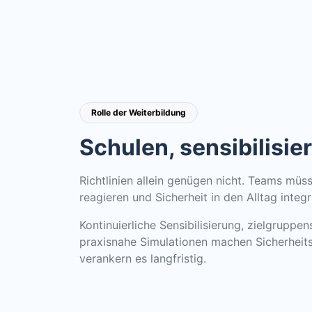
Rolle der Weiterbildung
Schulen, sensibilisier
Richtlinien allein genügen nicht. Teams müss
reagieren und Sicherheit in den Alltag integ
Kontinuierliche Sensibilisierung, zielgrupp
praxisnahe Simulationen machen Sicherheits
verankern es langfristig.