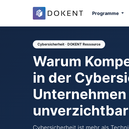
Programme
Cybersicherheit · DOKENT Ressource
Warum Kompe
in der Cybersi
Unternehmen
unverzichtbar 
Cybersicherheit ist mehr als Techni