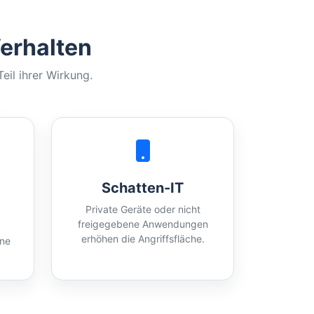
erhalten
il ihrer Wirkung.
Schatten-IT
Private Geräte oder nicht
freigegebene Anwendungen
erhöhen die Angriffsfläche.
hne