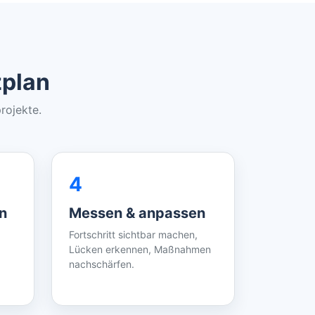
zplan
rojekte.
4
n
Messen & anpassen
Fortschritt sichtbar machen,
Lücken erkennen, Maßnahmen
nachschärfen.