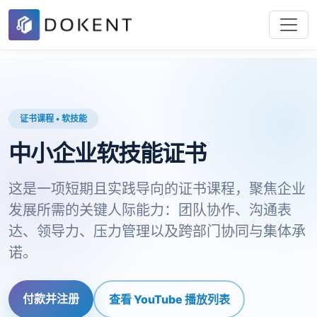
证书课程 • 软技能
中小企业软技能证书
这是一项短期且实践导向的证书课程，聚焦企业
发展所需的关键人际能力：团队协作、沟通表
达、领导力、压力管理以及跨部门协同与集体承
诺。
付款并注册
查看 YouTube 播放列表