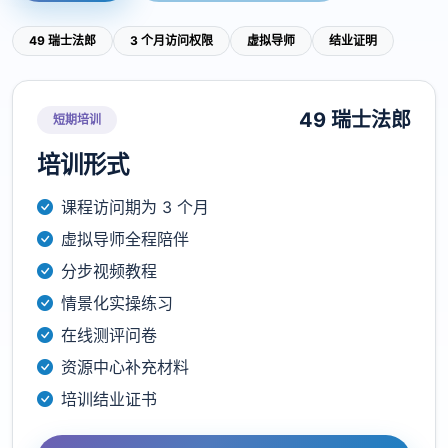
49 瑞士法郎
3 个月访问权限
虚拟导师
结业证明
49 瑞士法郎
短期培训
培训形式
课程访问期为 3 个月
虚拟导师全程陪伴
分步视频教程
情景化实操练习
在线测评问卷
资源中心补充材料
培训结业证书