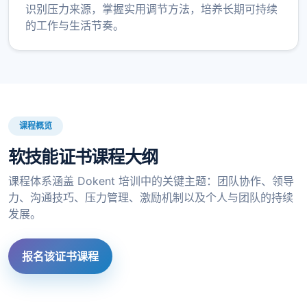
识别压力来源，掌握实用调节方法，培养长期可持续
的工作与生活节奏。
课程概览
软技能证书课程大纲
课程体系涵盖 Dokent 培训中的关键主题：团队协作、领导
力、沟通技巧、压力管理、激励机制以及个人与团队的持续
发展。
报名该证书课程