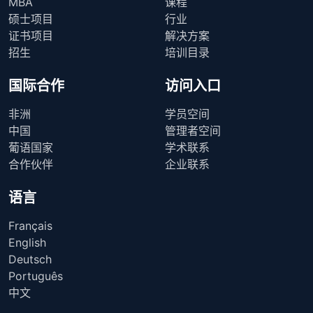
MBA
课程
硕士项目
行业
证书项目
解决方案
招生
培训目录
国际合作
访问入口
非洲
学员空间
中国
管理者空间
葡语国家
学术联系
合作伙伴
企业联系
语言
Français
English
Deutsch
Português
中文