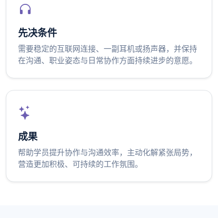
先决条件
需要稳定的互联网连接、一副耳机或扬声器，并保持
在沟通、职业姿态与日常协作方面持续进步的意愿。
成果
帮助学员提升协作与沟通效率，主动化解紧张局势，
营造更加积极、可持续的工作氛围。