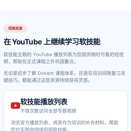
视频资源
在 YouTube 上继续学习软技能
软技能主题的 YouTube 播放列表为您提供随时可看的短视
频，帮助在正式课程之外巩固要点。
无论是初步了解 Dokent 课程体系，还是在培训间隙复习关
键技巧，都能通过这些资源持续获得灵感。
软技能播放列表
不限次数访问全部专题视频
浏览官方播放列表，将其作为培训的补充材料，帮助
您在实践中持续巩固软技能。