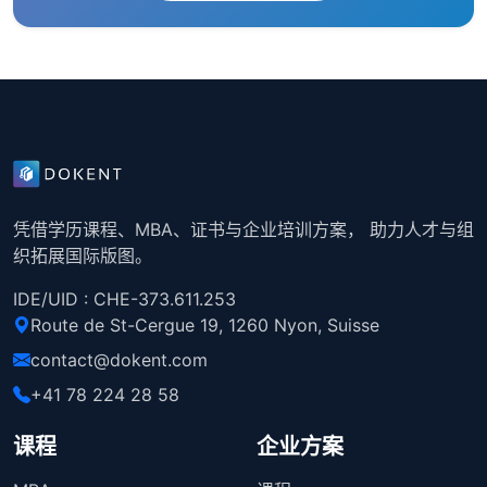
凭借学历课程、MBA、证书与企业培训方案， 助力人才与组
织拓展国际版图。
IDE/UID : CHE-373.611.253
Route de St-Cergue 19, 1260 Nyon, Suisse
contact@dokent.com
+41 78 224 28 58
课程
企业方案