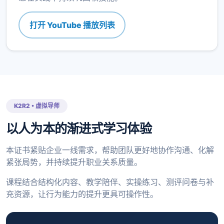
打开 YouTube 播放列表
K2R2 • 虚拟导师
以人为本的渐进式学习体验
本证书紧贴企业一线需求，帮助团队更好地协作沟通、化解
紧张局势，并持续提升职业关系质量。
课程结合结构化内容、教学陪伴、实操练习、测评问卷与补
充资源，让行为能力的提升更具可操作性。