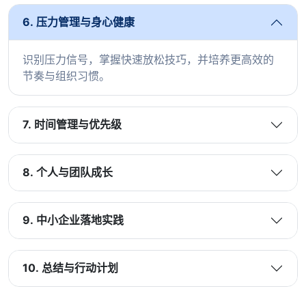
6. 压力管理与身心健康
识别压力信号，掌握快速放松技巧，并培养更高效的
节奏与组织习惯。
7. 时间管理与优先级
8. 个人与团队成长
9. 中小企业落地实践
10. 总结与行动计划