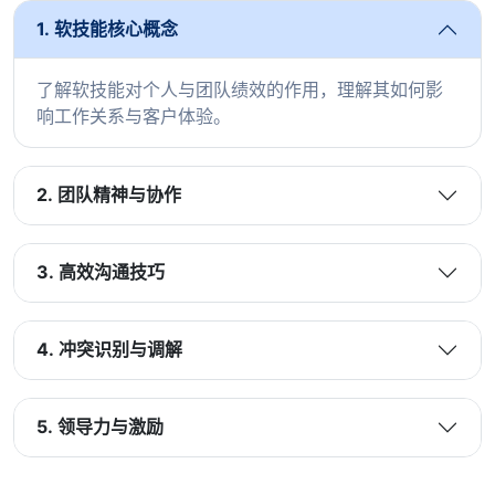
1. 软技能核心概念
了解软技能对个人与团队绩效的作用，理解其如何影
响工作关系与客户体验。
2. 团队精神与协作
3. 高效沟通技巧
4. 冲突识别与调解
5. 领导力与激励