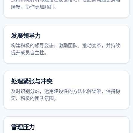
顺畅，协作更加顺利。
发展领导力
构建积极的领导姿态，激励团队、推动变革，并持续
提升成员自主性。
处理紧张与冲突
及时识别分歧，运用建设性的方法化解误解，保持稳
定、积极的团队氛围。
管理压力