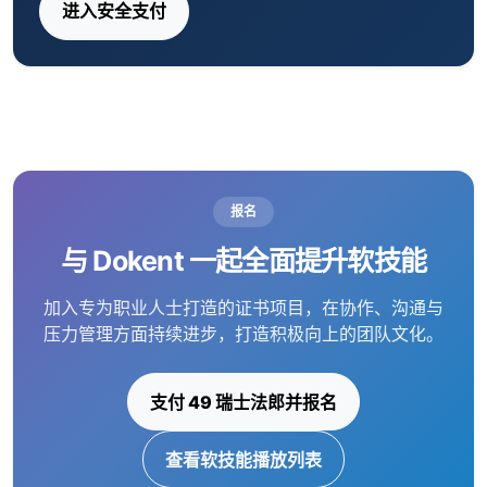
进入安全支付
报名
与 Dokent 一起全面提升软技能
加入专为职业人士打造的证书项目，在协作、沟通与
压力管理方面持续进步，打造积极向上的团队文化。
支付 49 瑞士法郎并报名
查看软技能播放列表