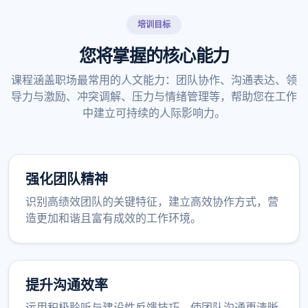
培训目标
您将掌握的核心能力
课程涵盖职场最常用的人文能力：团队协作、沟通表达、领
导力与激励、冲突调解、压力与情绪管理等，帮助您在工作
中建立可持续的人际影响力。
强化团队精神
识别高绩效团队的关键特征，建立高效协作方式，营
造更加和谐且富有成效的工作环境。
提升沟通效率
运用积极聆听与建设性反馈技巧，使团队沟通更清晰