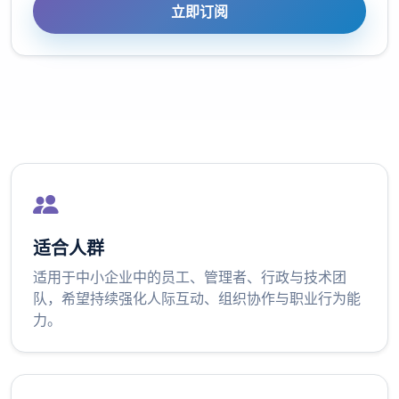
立即订阅
适合人群
适用于中小企业中的员工、管理者、行政与技术团
队，希望持续强化人际互动、组织协作与职业行为能
力。