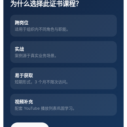
为什么选择此证书课程？
跨岗位
适用于组织内不同角色与职能。
实战
案例源于真实业务场景。
易于获取
短期形式，3 个月不限次访问。
视频补充
配套 YouTube 播放列表巩固学习。