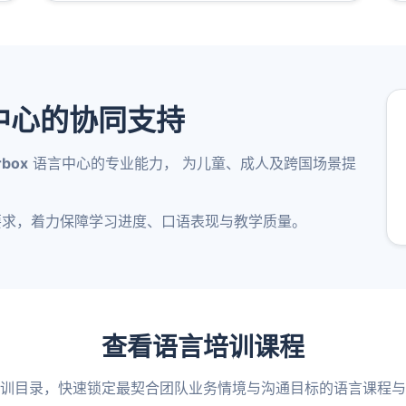
 语言中心的协同支持
rbox
语言中心的专业能力， 为儿童、成人及跨国场景提
要求，着力保障学习进度、口语表现与教学质量。
查看语言培训课程
训目录，快速锁定最契合团队业务情境与沟通目标的语言课程与