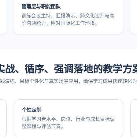
管理层与职能团队
训练会议主持、汇报演示、跨文化谈判与高
阶沟通能力，应对国际化工作环境。
实战、循序、强调落地的教学方
践演练、目标个性化与真实场景应用，确保学习成果快速转化为
个性定制
根据学习者水平、岗位、行业与成长目标调
整课程与评估节奏。