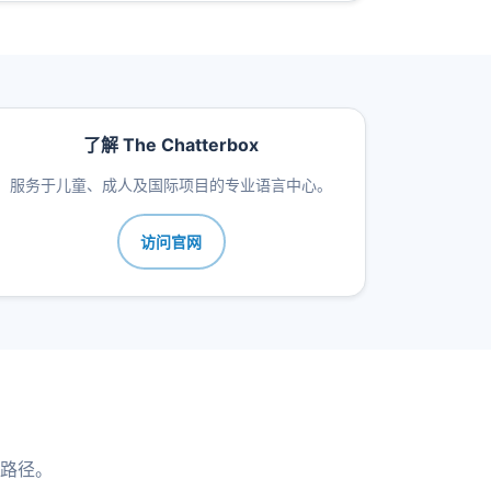
了解 The Chatterbox
服务于儿童、成人及国际项目的专业语言中心。
访问官网
路径。