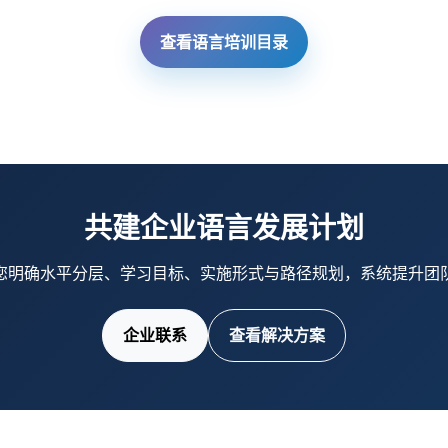
查看语言培训目录
共建企业语言发展计划
您明确水平分层、学习目标、实施形式与路径规划，系统提升团
企业联系
查看解决方案