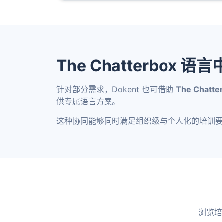
The Chatterbox
针对部分需求，Dokent 也可借助
The Chatte
供专属语言方案。
这种协同能够同时满足组织级与个人化的培训
浏览培