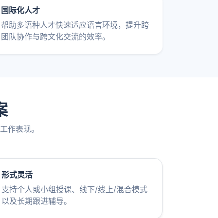
国际化人才
帮助多语种人才快速适应语言环境，提升跨
团队协作与跨文化交流的效率。
案
工作表现。
形式灵活
支持个人或小组授课、线下/线上/混合模式
以及长期跟进辅导。