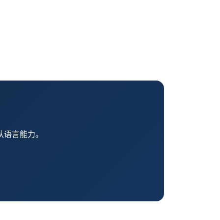
队语言能力。