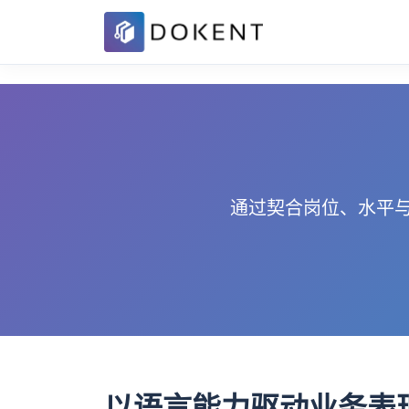
通过契合岗位、水平
以语言能力驱动业务表