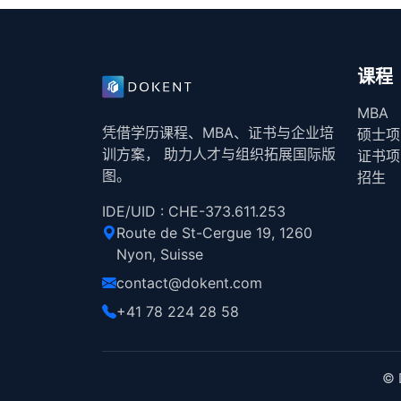
课程
MBA
凭借学历课程、MBA、证书与企业培
硕士项
训方案， 助力人才与组织拓展国际版
证书项
图。
招生
IDE/UID : CHE-373.611.253
Route de St-Cergue 19, 1260
Nyon, Suisse
contact@dokent.com
+41 78 224 28 58
© 