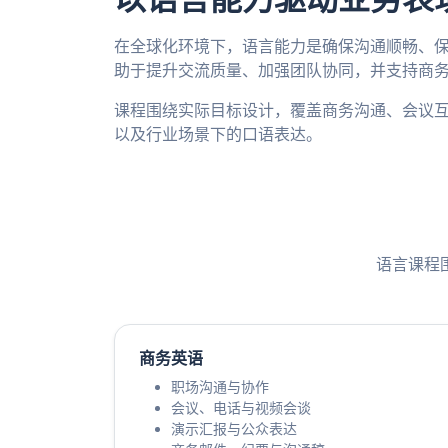
在全球化环境下，语言能力是确保沟通顺畅、保
助于提升交流质量、加强团队协同，并支持商
课程围绕实际目标设计，覆盖商务沟通、会议
以及行业场景下的口语表达。
语言课程
商务英语
职场沟通与协作
会议、电话与视频会谈
演示汇报与公众表达