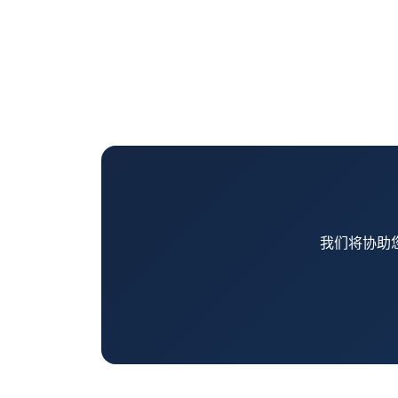
我们将协助