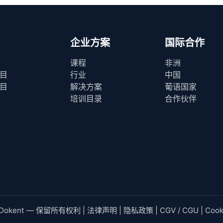
企业方案
国际合作
课程
非洲
目
行业
中国
目
解决方案
葡语国家
培训目录
合作伙伴
Dokent — 保留所有权利 |
法律声明
|
隐私政策
|
CGV / CGU
|
Cook