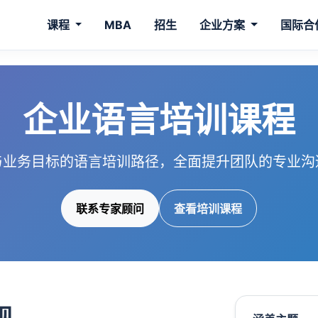
课程
MBA
招生
企业方案
国际合
企业语言培训课程
与业务目标的语言培训路径，全面提升团队的专业沟
联系专家顾问
查看培训课程
现