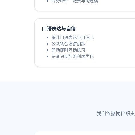
商务邮件、纪要与沟通稿
口语表达与自信
提升口语表达与自信心
公众场合演讲训练
职场即时互动练习
语音语调与流利度优化
我们依据岗位职责