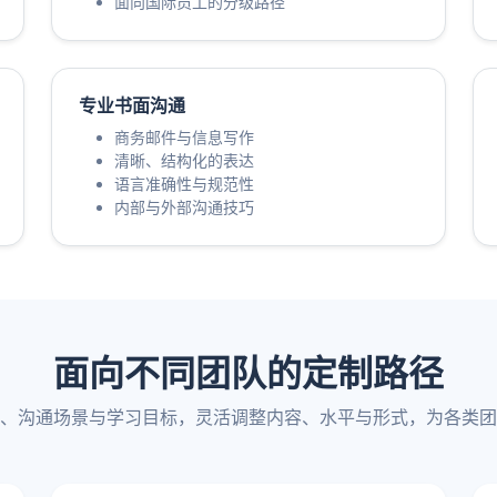
面向国际员工的分级路径
专业书面沟通
商务邮件与信息写作
清晰、结构化的表达
语言准确性与规范性
内部与外部沟通技巧
面向不同团队的定制路径
、沟通场景与学习目标，灵活调整内容、水平与形式，为各类团