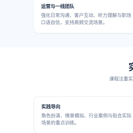
运营与一线团队
强化日常沟通、客户互动、听力理解与职场
口语自信，支持高频交流场景。
课程注重实
实践导向
角色扮演、情景模拟、行业案例与贴合实际
场景的重点训练。