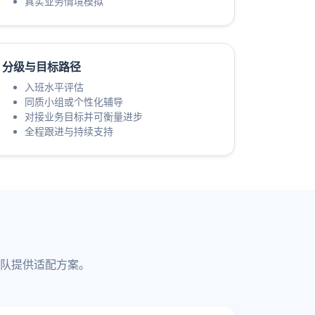
真实业务情境模拟
分级与目标路径
入班水平评估
同质小组或个性化辅导
对接业务目标并可衡量进步
全程跟进与持续支持
队提供适配方案。