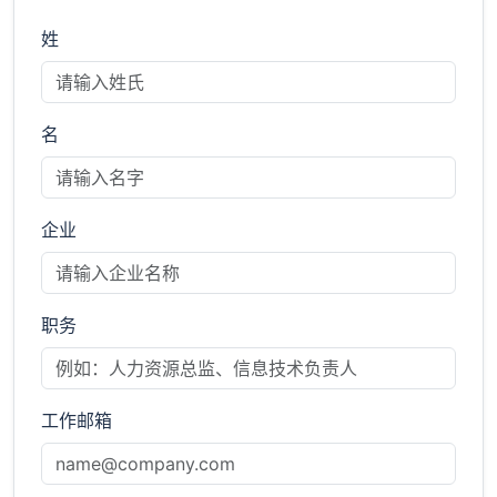
姓
名
企业
职务
工作邮箱