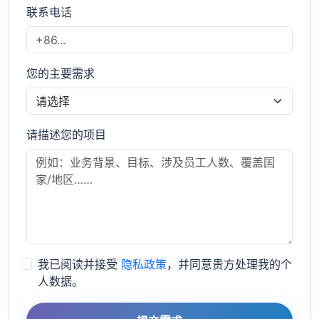
联系电话
您的主要需求
请描述您的项目
我已阅读并接受
隐私政策
，并同意贵方处理我的个
人数据。