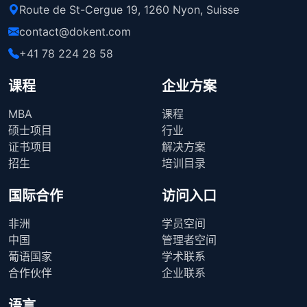
Route de St-Cergue 19, 1260 Nyon, Suisse
contact@dokent.com
+41 78 224 28 58
课程
企业方案
MBA
课程
硕士项目
行业
证书项目
解决方案
招生
培训目录
国际合作
访问入口
非洲
学员空间
中国
管理者空间
葡语国家
学术联系
合作伙伴
企业联系
语言