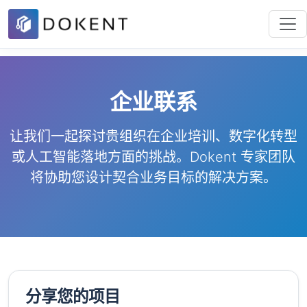
企业联系
让我们一起探讨贵组织在企业培训、数字化转型
或人工智能落地方面的挑战。Dokent 专家团队
将协助您设计契合业务目标的解决方案。
分享您的项目