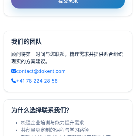
提交需求
我们的团队
顾问将第一时间与您联系，梳理需求并提供贴合组织
现实的方案建议。
contact@dokent.com
+41 78 224 28 58
为什么选择联系我们？
梳理企业培训与能力提升需求
共创量身定制的课程与学习路径