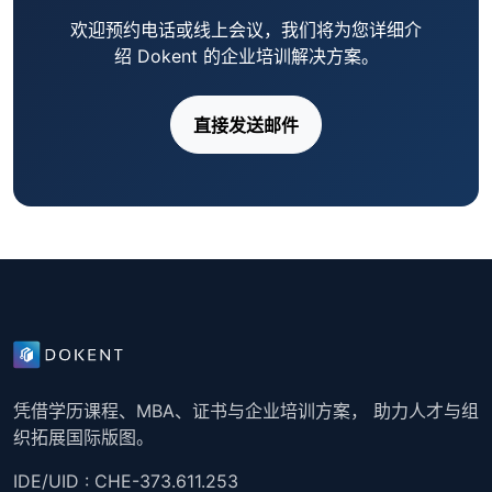
欢迎预约电话或线上会议，我们将为您详细介
绍 Dokent 的企业培训解决方案。
直接发送邮件
凭借学历课程、MBA、证书与企业培训方案， 助力人才与组
织拓展国际版图。
IDE/UID : CHE-373.611.253