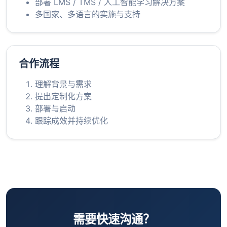
部署 LMS / TMS / 人工智能学习解决方案
多国家、多语言的实施与支持
合作流程
理解背景与需求
提出定制化方案
部署与启动
跟踪成效并持续优化
需要快速沟通？